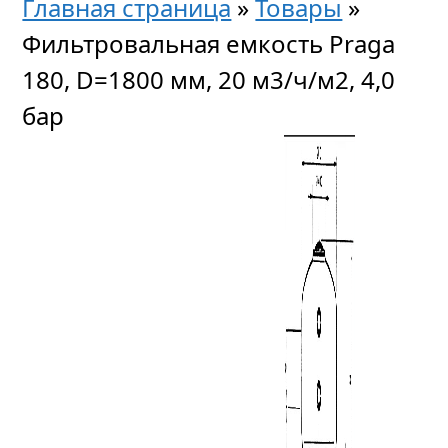
Главная страница
»
Товары
»
Фильтровальная емкость Praga
180, D=1800 мм, 20 м3/ч/м2, 4,0
бар