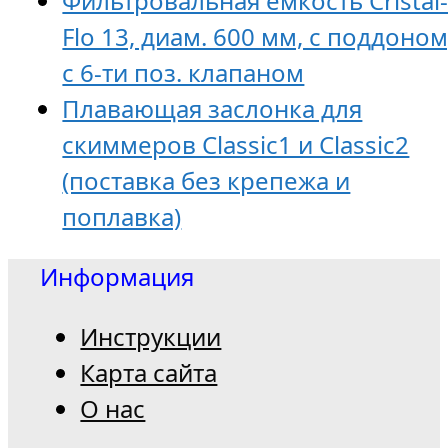
Фильтровальная емкость Cristal
Flo 13, диам. 600 мм, с поддоном
с 6-ти поз. клапаном
Плавающая заслонка для
скиммеров Classic1 и Classic2
(поставка без крепежа и
поплавка)
Информация
Инструкции
Карта сайта
О нас