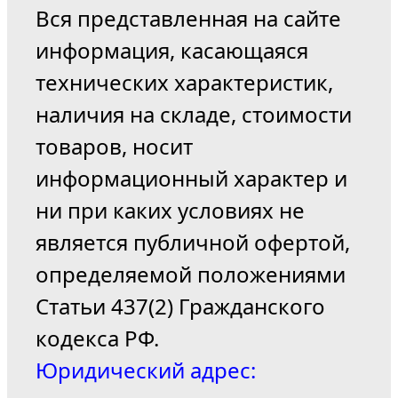
Вся представленная на сайте
информация, касающаяся
технических характеристик,
наличия на складе, стоимости
товаров, носит
информационный характер и
ни при каких условиях не
является публичной офертой,
определяемой положениями
Статьи 437(2) Гражданского
кодекса РФ.
Юридический адрес: