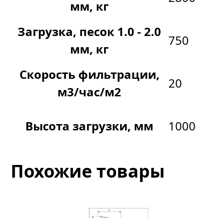
мм, кг
Загрузка, песок 1.0 - 2.0
750
мм, кг
Скорость фильтрации,
20
м3/час/м2
Высота загрузки, мм
1000
Похожие товары