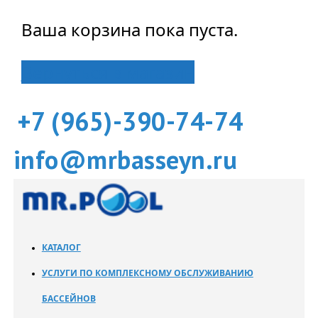
Ваша корзина пока пуста.
Вернуться в магазин
+7 (965)-390-74-74
info@mrbasseyn.ru
КАТАЛОГ
УСЛУГИ ПО КОМПЛЕКСНОМУ ОБСЛУЖИВАНИЮ
БАССЕЙНОВ