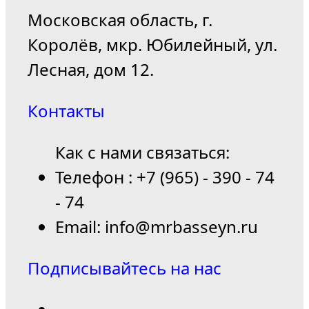
Московская область, г.
Королёв, мкр. Юбилейный, ул.
Лесная, дом 12.
Контакты
Как с нами связаться:
Телефон : +7 (965) - 390 - 74
- 74
Email: info@mrbasseyn.ru
Подписывайтесь на нас