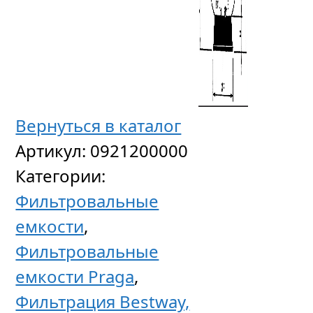
Вернуться в каталог
Артикул:
0921200000
Категории:
Фильтровальные
емкости
,
Фильтровальные
емкости Praga
,
Фильтрация Bestway,