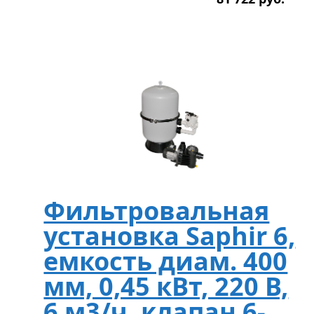
Фильтровальная
установка Saphir 6,
емкость диам. 400
мм, 0,45 кВт, 220 В,
6 м3/ч, клапан 6-