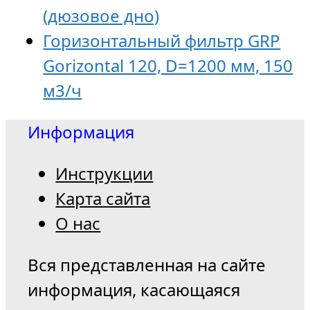
(дюзовое дно)
Горизонтальный фильтр GRP
Gorizontal 120, D=1200 мм, 150
м3/ч
Информация
Инструкции
Карта сайта
О нас
Вся представленная на сайте
информация, касающаяся