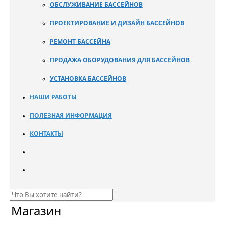
ОБСЛУЖИВАНИЕ БАССЕЙНОВ
ПРОЕКТИРОВАНИЕ И ДИЗАЙН БАССЕЙНОВ
РЕМОНТ БАССЕЙНА
ПРОДАЖА ОБОРУДОВАНИЯ ДЛЯ БАССЕЙНОВ
УСТАНОВКА БАССЕЙНОВ
НАШИ РАБОТЫ
ПОЛЕЗНАЯ ИНФОРМАЦИЯ
КОНТАКТЫ
Магазин