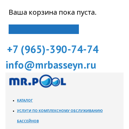
Ваша корзина пока пуста.
Вернуться в магазин
+7 (965)-390-74-74
info@mrbasseyn.ru
КАТАЛОГ
УСЛУГИ ПО КОМПЛЕКСНОМУ ОБСЛУЖИВАНИЮ
БАССЕЙНОВ