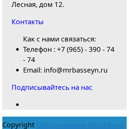
Лесная, дом 12.
Контакты
Как с нами связаться:
Телефон : +7 (965) - 390 - 74
- 74
Email: info@mrbasseyn.ru
Подписывайтесь на нас
Copyright
Обслуживание бассейнов