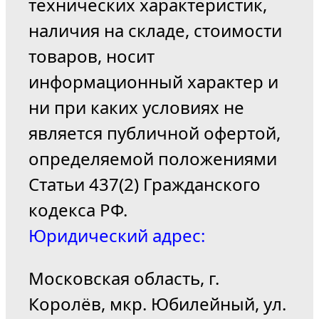
технических характеристик,
наличия на складе, стоимости
товаров, носит
информационный характер и
ни при каких условиях не
является публичной офертой,
определяемой положениями
Статьи 437(2) Гражданского
кодекса РФ.
Юридический адрес:
Московская область, г.
Королёв, мкр. Юбилейный, ул.