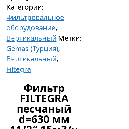
Категории:
Фильтровальное
оборудование
,
Вертикальный
Метки:
Gemas (Турция)
,
Вертикальный
,
Filtegra
Фильтр
FILTEGRA
песчаный
d=630 мм