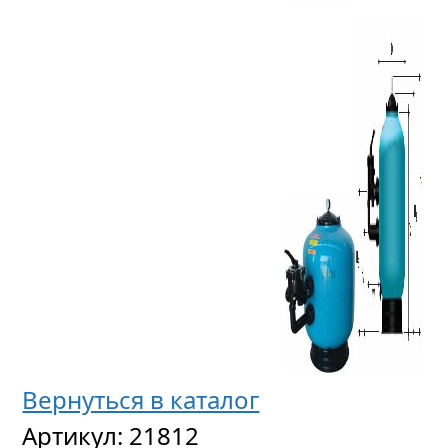
Вернуться в каталог
Артикул:
21812