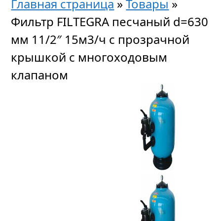
Главная страница
»
Товары
»
Фильтр FILTEGRA песчаный d=630
мм 11/2″ 15м3/ч с прозрачной
крышкой с многоходовым
клапаном