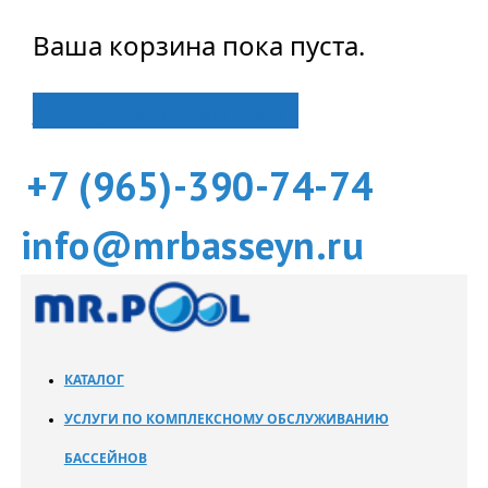
Ваша корзина пока пуста.
Вернуться в магазин
+7 (965)-390-74-74
info@mrbasseyn.ru
КАТАЛОГ
УСЛУГИ ПО КОМПЛЕКСНОМУ ОБСЛУЖИВАНИЮ
БАССЕЙНОВ