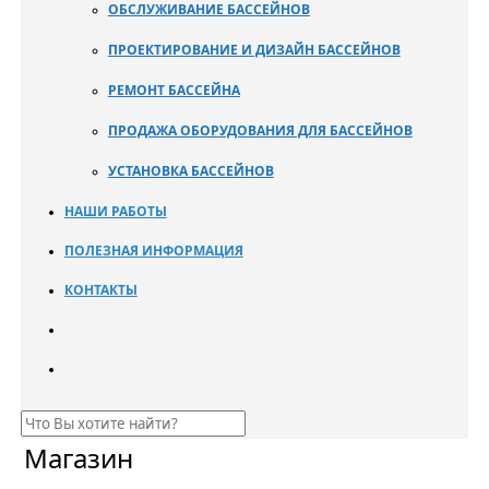
ОБСЛУЖИВАНИЕ БАССЕЙНОВ
ПРОЕКТИРОВАНИЕ И ДИЗАЙН БАССЕЙНОВ
РЕМОНТ БАССЕЙНА
ПРОДАЖА ОБОРУДОВАНИЯ ДЛЯ БАССЕЙНОВ
УСТАНОВКА БАССЕЙНОВ
НАШИ РАБОТЫ
ПОЛЕЗНАЯ ИНФОРМАЦИЯ
КОНТАКТЫ
Магазин