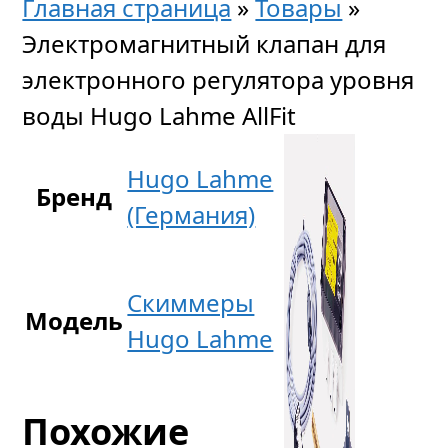
Главная страница
»
Товары
»
Электромагнитный клапан для
электронного регулятора уровня
воды Hugo Lahme AllFit
Hugo Lahme
Бренд
(Германия)
Скиммеры
Модель
Hugo Lahme
Похожие