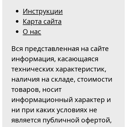
Инструкции
Карта сайта
О нас
Вся представленная на сайте
информация, касающаяся
технических характеристик,
наличия на складе, стоимости
товаров, носит
информационный характер и
ни при каких условиях не
является публичной офертой,