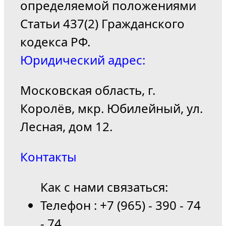
определяемой положениями
Статьи 437(2) Гражданского
кодекса РФ.
Юридический адрес:
Московская область, г.
Королёв, мкр. Юбилейный, ул.
Лесная, дом 12.
Контакты
Как с нами связаться:
Телефон : +7 (965) - 390 - 74
- 74