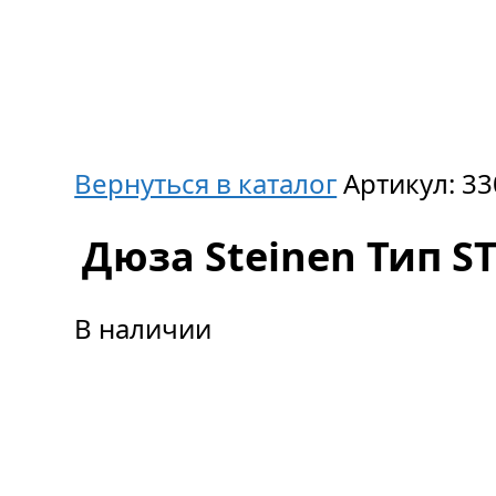
Вернуться в каталог
Артикул:
33
Дюза Steinen Тип ST,
В наличии