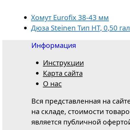
Хомут Eurofix 38-43 мм
Дюза Steinen Тип HT, 0,50 гал
Информация
Инструкции
Карта сайта
О нас
Вся представленная на сайт
на складе, стоимости товар
является публичной оферто