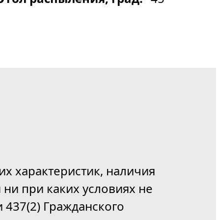
их характеристик, наличия
 ни при каких условиях не
 437(2) Гражданского