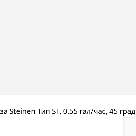
а Steinen Тип ST, 0,55 гал/час, 45 град