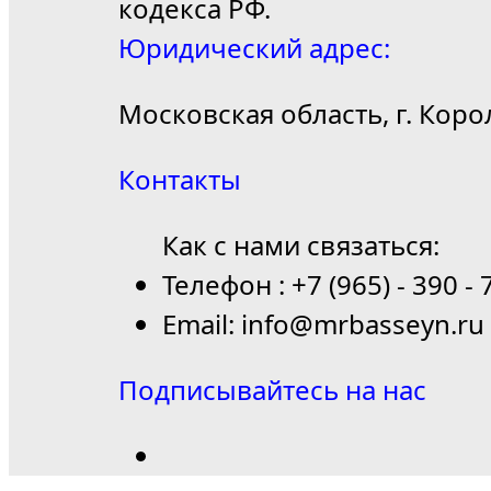
кодекса РФ.
Юридический адрес:
Московская область, г. Коро
Контакты
Как с нами связаться:
Телефон : +7 (965) - 390 - 
Email: info@mrbasseyn.ru
Подписывайтесь на нас