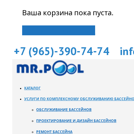
Ваша корзина пока пуста.
Вернуться в магазин
+7 (965)-390-74-74
in
КАТАЛОГ
УСЛУГИ ПО КОМПЛЕКСНОМУ ОБСЛУЖИВАНИЮ БАССЕЙН
ОБСЛУЖИВАНИЕ БАССЕЙНОВ
ПРОЕКТИРОВАНИЕ И ДИЗАЙН БАССЕЙНОВ
РЕМОНТ БАССЕЙНА