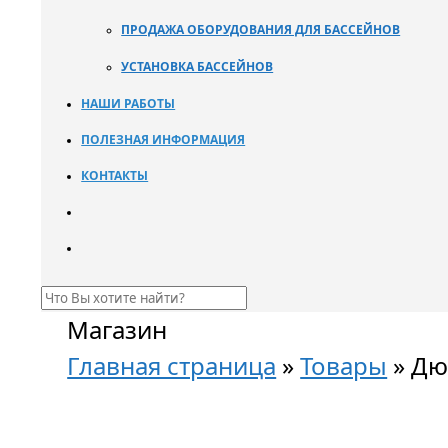
ПРОДАЖА ОБОРУДОВАНИЯ ДЛЯ БАССЕЙНОВ
УСТАНОВКА БАССЕЙНОВ
НАШИ РАБОТЫ
ПОЛЕЗНАЯ ИНФОРМАЦИЯ
КОНТАКТЫ
Магазин
Главная страница
»
Товары
»
Дюз