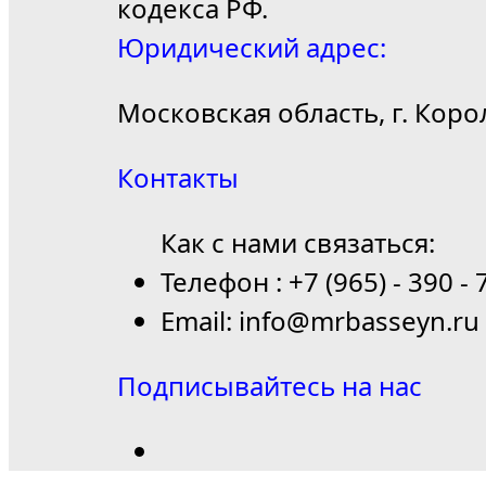
кодекса РФ.
Юридический адрес:
Московская область, г. Коро
Контакты
Как с нами связаться:
Телефон : +7 (965) - 390 - 
Email: info@mrbasseyn.ru
Подписывайтесь на нас