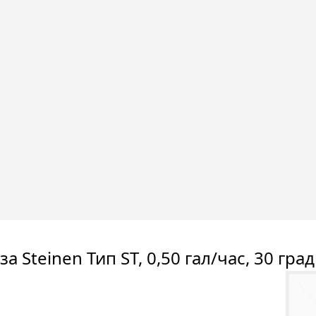
а Steinen Тип ST, 0,50 гал/час, 30 град