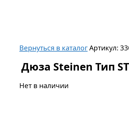
Вернуться в каталог
Артикул:
33
Дюза Steinen Тип ST,
Нет в наличии