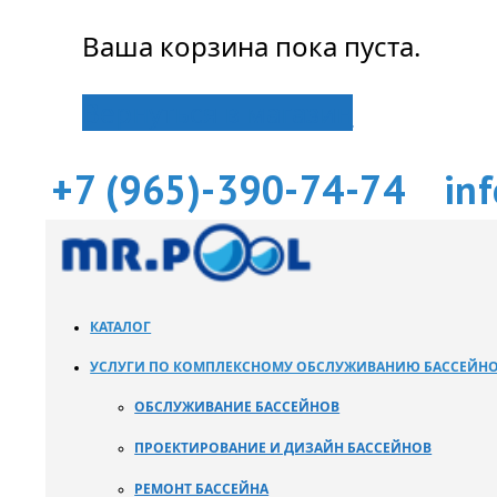
Ваша корзина пока пуста.
Вернуться в магазин
+7 (965)-390-74-74
in
КАТАЛОГ
УСЛУГИ ПО КОМПЛЕКСНОМУ ОБСЛУЖИВАНИЮ БАССЕЙН
ОБСЛУЖИВАНИЕ БАССЕЙНОВ
ПРОЕКТИРОВАНИЕ И ДИЗАЙН БАССЕЙНОВ
РЕМОНТ БАССЕЙНА