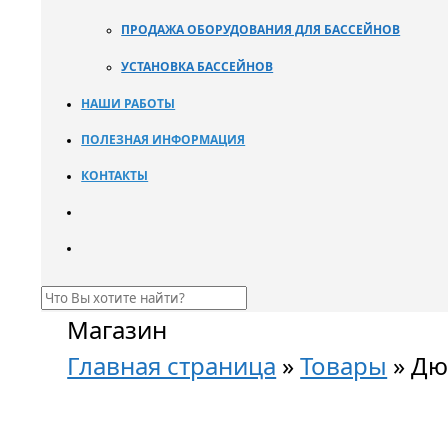
ПРОДАЖА ОБОРУДОВАНИЯ ДЛЯ БАССЕЙНОВ
УСТАНОВКА БАССЕЙНОВ
НАШИ РАБОТЫ
ПОЛЕЗНАЯ ИНФОРМАЦИЯ
КОНТАКТЫ
Магазин
Главная страница
»
Товары
»
Дюз