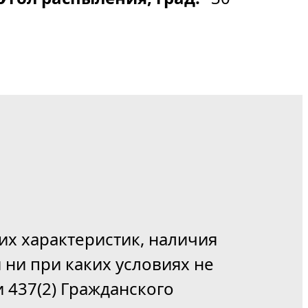
их характеристик, наличия
 ни при каких условиях не
 437(2) Гражданского