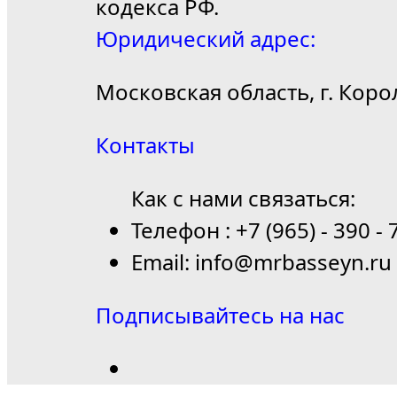
кодекса РФ.
Юридический адрес:
Московская область, г. Коро
Контакты
Как с нами связаться:
Телефон : +7 (965) - 390 - 
Email: info@mrbasseyn.ru
Подписывайтесь на нас