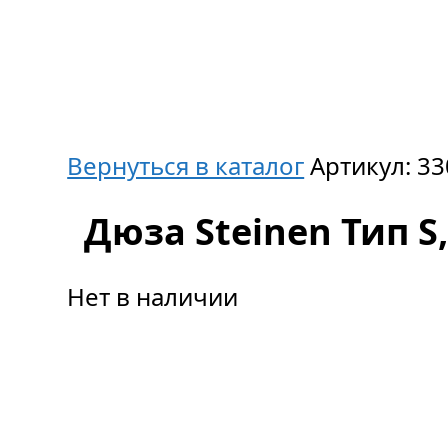
Вернуться в каталог
Артикул:
33
Дюза Steinen Тип S,
Нет в наличии