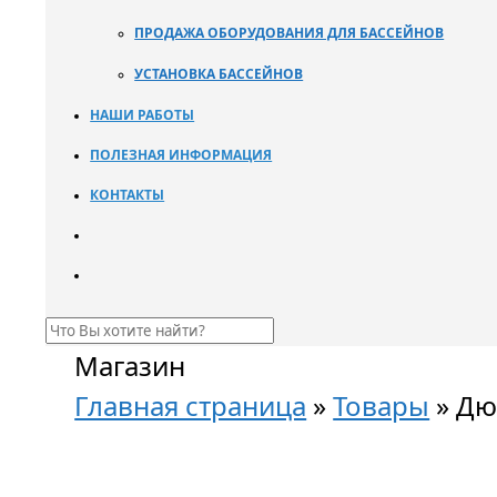
ПРОДАЖА ОБОРУДОВАНИЯ ДЛЯ БАССЕЙНОВ
УСТАНОВКА БАССЕЙНОВ
НАШИ РАБОТЫ
ПОЛЕЗНАЯ ИНФОРМАЦИЯ
КОНТАКТЫ
Магазин
Главная страница
»
Товары
»
Дюз