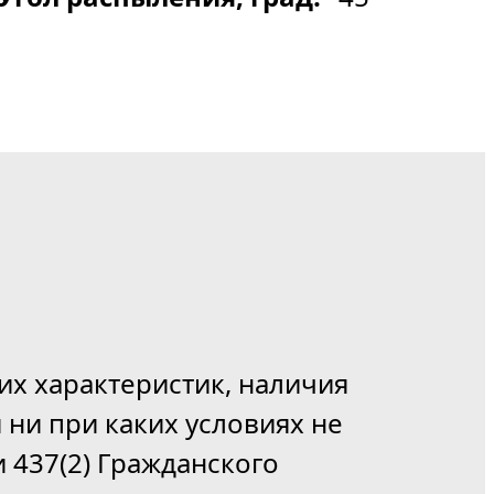
их характеристик, наличия
 ни при каких условиях не
 437(2) Гражданского