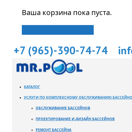
Ваша корзина пока пуста.
Вернуться в магазин
+7 (965)-390-74-74
in
КАТАЛОГ
УСЛУГИ ПО КОМПЛЕКСНОМУ ОБСЛУЖИВАНИЮ БАССЕЙН
ОБСЛУЖИВАНИЕ БАССЕЙНОВ
ПРОЕКТИРОВАНИЕ И ДИЗАЙН БАССЕЙНОВ
РЕМОНТ БАССЕЙНА