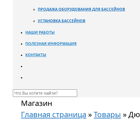
ПРОДАЖА ОБОРУДОВАНИЯ ДЛЯ БАССЕЙНОВ
УСТАНОВКА БАССЕЙНОВ
НАШИ РАБОТЫ
ПОЛЕЗНАЯ ИНФОРМАЦИЯ
КОНТАКТЫ
Магазин
Главная страница
»
Товары
»
Дюз