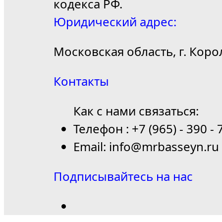
кодекса РФ.
Юридический адрес:
Московская область, г. Коро
Контакты
Как с нами связаться:
Телефон : +7 (965) - 390 - 
Email: info@mrbasseyn.ru
Подписывайтесь на нас