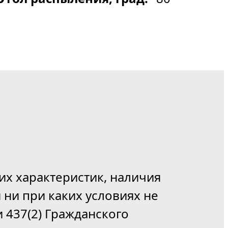
их характеристик, наличия
 ни при каких условиях не
 437(2) Гражданского