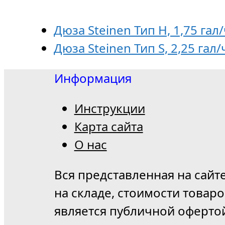
Дюза Steinen Тип H, 1,75 гал/
Дюза Steinen Тип S, 2,25 гал/
Информация
Инструкции
Карта сайта
О нас
Вся представленная на сайт
на складе, стоимости товар
является публичной оферто