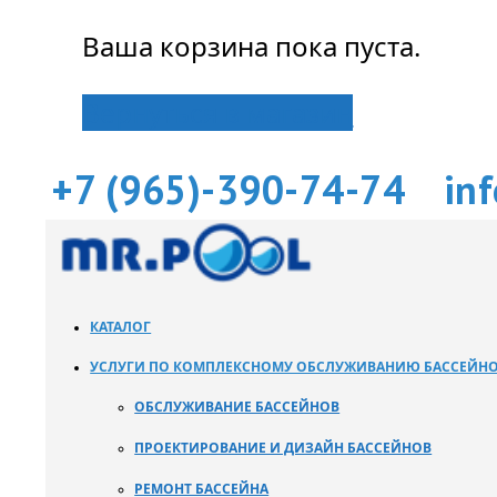
Ваша корзина пока пуста.
Вернуться в магазин
+7 (965)-390-74-74
in
КАТАЛОГ
УСЛУГИ ПО КОМПЛЕКСНОМУ ОБСЛУЖИВАНИЮ БАССЕЙН
ОБСЛУЖИВАНИЕ БАССЕЙНОВ
ПРОЕКТИРОВАНИЕ И ДИЗАЙН БАССЕЙНОВ
РЕМОНТ БАССЕЙНА