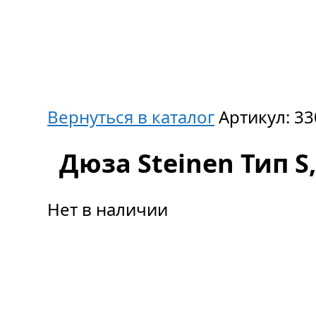
Вернуться в каталог
Артикул:
33
Дюза Steinen Тип S,
Нет в наличии