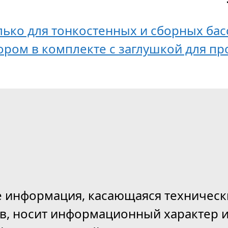
олько для тонкостенных и сборных бас
ром в комплекте с заглушкой для про
е информация, касающаяся техническ
ов, носит информационный характер и