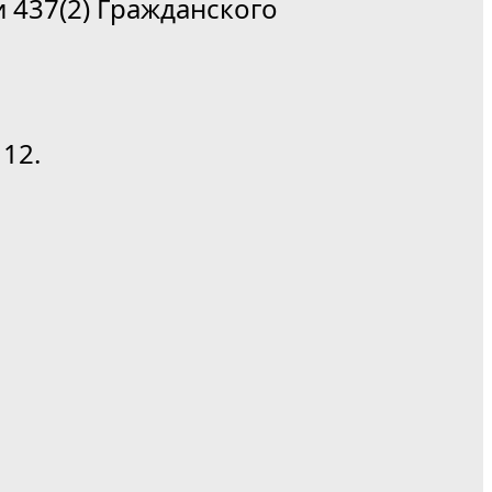
 437(2) Гражданского
12.