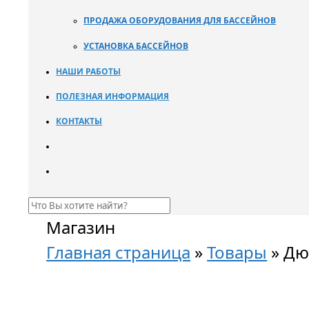
ПРОДАЖА ОБОРУДОВАНИЯ ДЛЯ БАССЕЙНОВ
УСТАНОВКА БАССЕЙНОВ
НАШИ РАБОТЫ
ПОЛЕЗНАЯ ИНФОРМАЦИЯ
КОНТАКТЫ
Магазин
Главная страница
»
Товары
»
Дюз