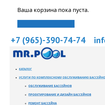
Ваша корзина пока пуста.
Вернуться в магазин
+7 (965)-390-74-74
in
КАТАЛОГ
УСЛУГИ ПО КОМПЛЕКСНОМУ ОБСЛУЖИВАНИЮ БАССЕЙН
ОБСЛУЖИВАНИЕ БАССЕЙНОВ
ПРОЕКТИРОВАНИЕ И ДИЗАЙН БАССЕЙНОВ
РЕМОНТ БАССЕЙНА