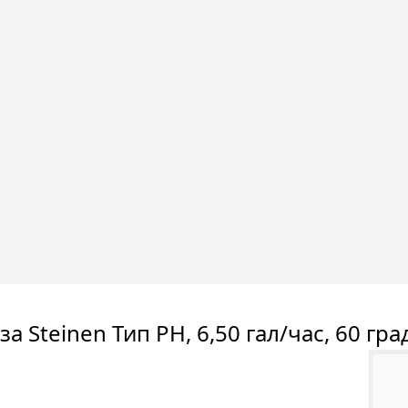
а Steinen Тип PH, 6,50 гал/час, 60 гра