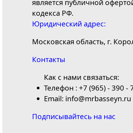
является публичной оферто
кодекса РФ.
Юридический адрес:
Московская область, г. Коро
Контакты
Как с нами связаться:
Телефон : +7 (965) - 390 - 
Email: info@mrbasseyn.ru
Подписывайтесь на нас