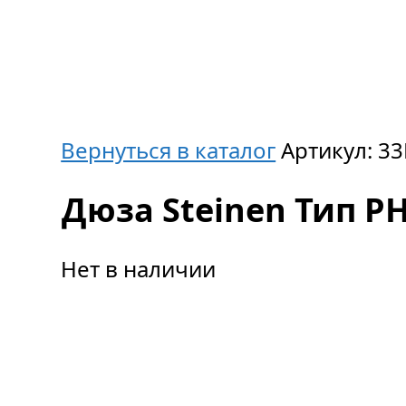
Вернуться в каталог
Артикул:
33
Дюза Steinen Тип PH,
Нет в наличии