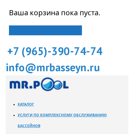
Ваша корзина пока пуста.
Вернуться в магазин
+7 (965)-390-74-74
info@mrbasseyn.ru
КАТАЛОГ
УСЛУГИ ПО КОМПЛЕКСНОМУ ОБСЛУЖИВАНИЮ
БАССЕЙНОВ