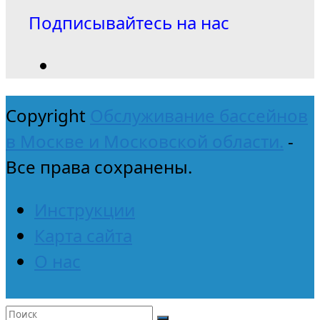
Подписывайтесь на нас
Copyright
Обслуживание бассейнов
в Москве и Московской области.
-
Все права сохранены.
Инструкции
Карта сайта
О нас