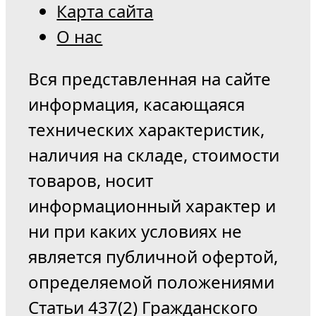
Карта сайта
О нас
Вся представленная на сайте
информация, касающаяся
технических характеристик,
наличия на складе, стоимости
товаров, носит
информационный характер и
ни при каких условиях не
является публичной офертой,
определяемой положениями
Статьи 437(2) Гражданского