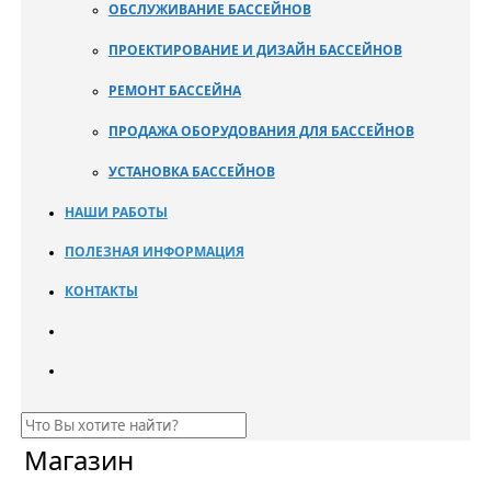
ОБСЛУЖИВАНИЕ БАССЕЙНОВ
ПРОЕКТИРОВАНИЕ И ДИЗАЙН БАССЕЙНОВ
РЕМОНТ БАССЕЙНА
ПРОДАЖА ОБОРУДОВАНИЯ ДЛЯ БАССЕЙНОВ
УСТАНОВКА БАССЕЙНОВ
НАШИ РАБОТЫ
ПОЛЕЗНАЯ ИНФОРМАЦИЯ
КОНТАКТЫ
Магазин