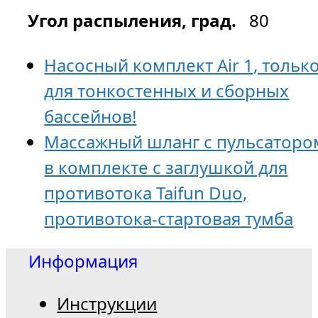
Угол распыления, град.
80
Насосный комплект Air 1, тольк
для тонкостенных и сборных
бассейнов!
Массажный шланг с пульсаторо
в комплекте с заглушкой для
противотока Taifun Duo,
противотока-стартовая тумба
Информация
Инструкции