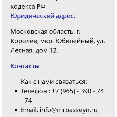
кодекса РФ.
Юридический адрес:
Московская область, г.
Королёв, мкр. Юбилейный, ул.
Лесная, дом 12.
Контакты
Как с нами связаться:
Телефон : +7 (965) - 390 - 74
- 74
Email: info@mrbasseyn.ru