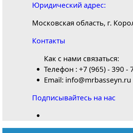
Юридический адрес:
Московская область, г. Коро
Контакты
Как с нами связаться:
Телефон : +7 (965) - 390 - 
Email: info@mrbasseyn.ru
Подписывайтесь на нас