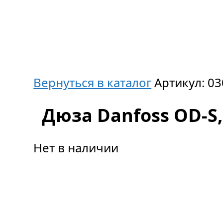
Вернуться в каталог
Артикул:
03
Дюза Danfoss OD-S, 
Нет в наличии