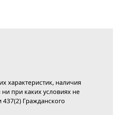
их характеристик, наличия
 ни при каких условиях не
 437(2) Гражданского