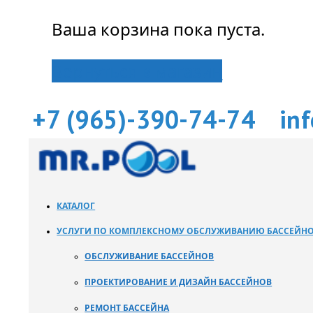
Ваша корзина пока пуста.
Вернуться в магазин
+7 (965)-390-74-74
in
КАТАЛОГ
УСЛУГИ ПО КОМПЛЕКСНОМУ ОБСЛУЖИВАНИЮ БАССЕЙН
ОБСЛУЖИВАНИЕ БАССЕЙНОВ
ПРОЕКТИРОВАНИЕ И ДИЗАЙН БАССЕЙНОВ
РЕМОНТ БАССЕЙНА