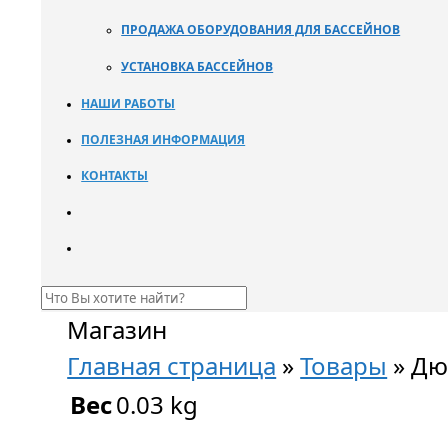
ПРОДАЖА ОБОРУДОВАНИЯ ДЛЯ БАССЕЙНОВ
УСТАНОВКА БАССЕЙНОВ
НАШИ РАБОТЫ
ПОЛЕЗНАЯ ИНФОРМАЦИЯ
КОНТАКТЫ
Магазин
Главная страница
»
Товары
»
Дюз
Вес
0.03 kg