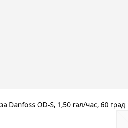
а Danfoss OD-S, 1,50 гал/час, 60 град