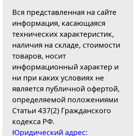
Вся представленная на сайте
информация, касающаяся
технических характеристик,
наличия на складе, стоимости
товаров, носит
информационный характер и
ни при каких условиях не
является публичной офертой,
определяемой положениями
Статьи 437(2) Гражданского
кодекса РФ.
Юридический адрес: