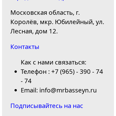
Московская область, г.
Королёв, мкр. Юбилейный, ул.
Лесная, дом 12.
Контакты
Как с нами связаться:
Телефон : +7 (965) - 390 - 74
- 74
Email: info@mrbasseyn.ru
Подписывайтесь на нас