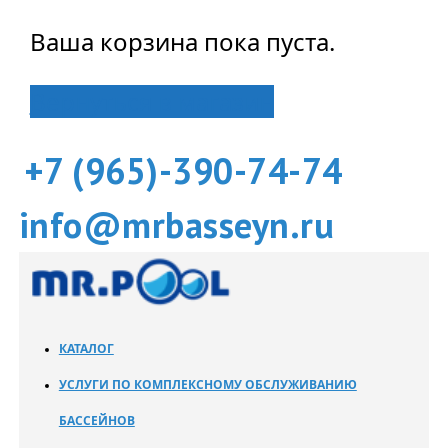
Ваша корзина пока пуста.
Вернуться в магазин
+7 (965)-390-74-74
info@mrbasseyn.ru
КАТАЛОГ
УСЛУГИ ПО КОМПЛЕКСНОМУ ОБСЛУЖИВАНИЮ
БАССЕЙНОВ