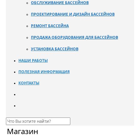
ОБСЛУЖИВАНИЕ БАССЕЙНОВ
ПРОЕКТИРОВАНИЕ И ДИЗАЙН БАССЕЙНОВ
РЕМОНТ БАССЕЙНА
ПРОДАЖА ОБОРУДОВАНИЯ ДЛЯ БАССЕЙНОВ
УСТАНОВКА БАССЕЙНОВ
НАШИ РАБОТЫ
ПОЛЕЗНАЯ ИНФОРМАЦИЯ
КОНТАКТЫ
Магазин