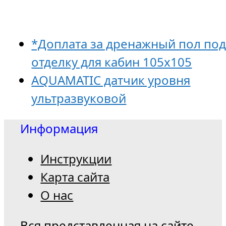
*Доплата за дренажный пол по
отделку для кабин 105х105
AQUAMATIC датчик уровня
ультразвуковой
Информация
Инструкции
Карта сайта
О нас
Вся представленная на сайте