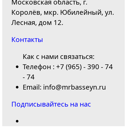
Московская область, г.
Королёв, мкр. Юбилейный, ул.
Лесная, дом 12.
Контакты
Как с нами связаться:
Телефон : +7 (965) - 390 - 74
- 74
Email: info@mrbasseyn.ru
Подписывайтесь на нас