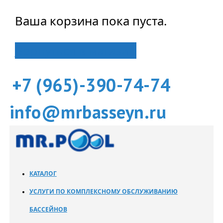
Ваша корзина пока пуста.
Вернуться в магазин
+7 (965)-390-74-74
info@mrbasseyn.ru
КАТАЛОГ
УСЛУГИ ПО КОМПЛЕКСНОМУ ОБСЛУЖИВАНИЮ
БАССЕЙНОВ