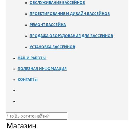
ОБСЛУЖИВАНИЕ БАССЕЙНОВ
ПРОЕКТИРОВАНИЕ И ДИЗАЙН БАССЕЙНОВ
РЕМОНТ БАССЕЙНА
ПРОДАЖА ОБОРУДОВАНИЯ ДЛЯ БАССЕЙНОВ
УСТАНОВКА БАССЕЙНОВ
НАШИ РАБОТЫ
ПОЛЕЗНАЯ ИНФОРМАЦИЯ
КОНТАКТЫ
Магазин