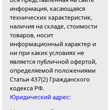
информация, касающаяся
технических характеристик,
наличия на складе, стоимости
товаров, носит
информационный характер и
ни при каких условиях не
является публичной офертой,
определяемой положениями
Статьи 437(2) Гражданского
кодекса РФ.
Юридический адрес: