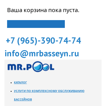
Ваша корзина пока пуста.
Вернуться в магазин
+7 (965)-390-74-74
info@mrbasseyn.ru
КАТАЛОГ
УСЛУГИ ПО КОМПЛЕКСНОМУ ОБСЛУЖИВАНИЮ
БАССЕЙНОВ