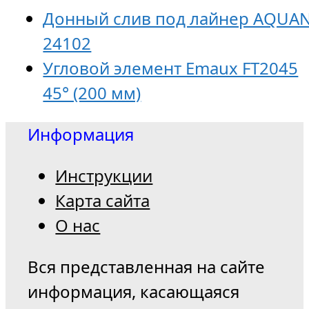
Донный слив под лайнер AQUA
24102
Угловой элемент Emaux FT2045
45° (200 мм)
Информация
Инструкции
Карта сайта
О нас
Вся представленная на сайте
информация, касающаяся