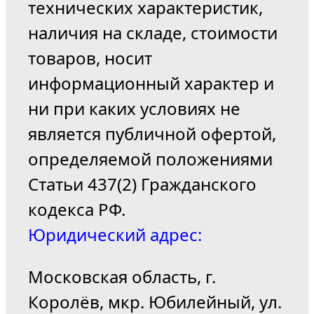
технических характеристик,
наличия на складе, стоимости
товаров, носит
информационный характер и
ни при каких условиях не
является публичной офертой,
определяемой положениями
Статьи 437(2) Гражданского
кодекса РФ.
Юридический адрес:
Московская область, г.
Королёв, мкр. Юбилейный, ул.