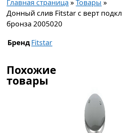
Главная страница
»
Товары
»
Донный слив Fitstar с верт подкл
бронза 2005020
Бренд
Fitstar
Похожие
товары