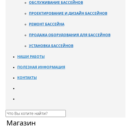
ОБСЛУЖИВАНИЕ БАССЕЙНОВ
ПРОЕКТИРОВАНИЕ И ДИЗАЙН БАССЕЙНОВ
РЕМОНТ БАССЕЙНА
ПРОДАЖА ОБОРУДОВАНИЯ ДЛЯ БАССЕЙНОВ
УСТАНОВКА БАССЕЙНОВ
НАШИ РАБОТЫ
ПОЛЕЗНАЯ ИНФОРМАЦИЯ
КОНТАКТЫ
Магазин