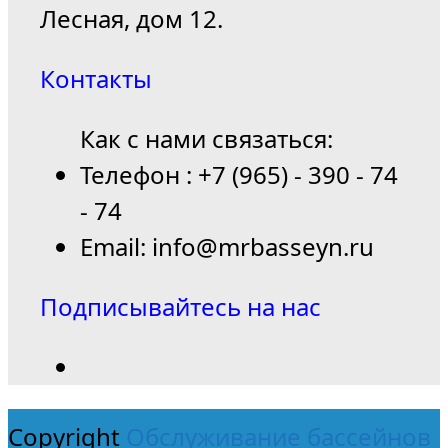
Лесная, дом 12.
Контакты
Как с нами связаться:
Телефон : +7 (965) - 390 - 74
- 74
Email: info@mrbasseyn.ru
Подписывайтесь на нас
Copyright
Обслуживание бассейнов