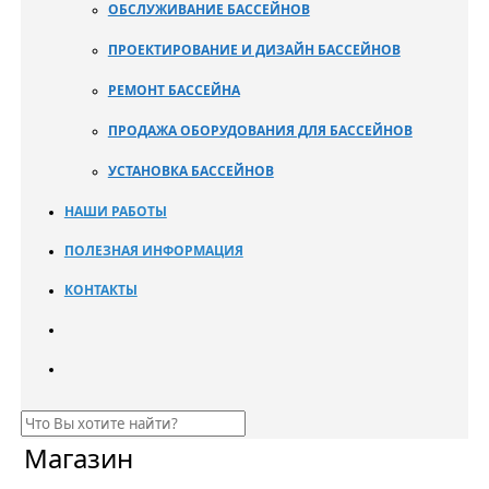
ОБСЛУЖИВАНИЕ БАССЕЙНОВ
ПРОЕКТИРОВАНИЕ И ДИЗАЙН БАССЕЙНОВ
РЕМОНТ БАССЕЙНА
ПРОДАЖА ОБОРУДОВАНИЯ ДЛЯ БАССЕЙНОВ
УСТАНОВКА БАССЕЙНОВ
НАШИ РАБОТЫ
ПОЛЕЗНАЯ ИНФОРМАЦИЯ
КОНТАКТЫ
Магазин