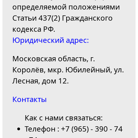
определяемой положениями
Статьи 437(2) Гражданского
кодекса РФ.
Юридический адрес:
Московская область, г.
Королёв, мкр. Юбилейный, ул.
Лесная, дом 12.
Контакты
Как с нами связаться:
Телефон : +7 (965) - 390 - 74