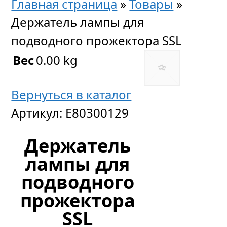
Главная страница
»
Товары
»
Держатель лампы для
подводного прожектора SSL
Вес
0.00 kg
Вернуться в каталог
Артикул:
E80300129
Держатель
лампы для
подводного
прожектора
SSL