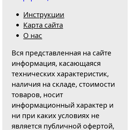
Инструкции
Карта сайта
О нас
Вся представленная на сайте
информация, касающаяся
технических характеристик,
наличия на складе, стоимости
товаров, носит
информационный характер и
ни при каких условиях не
является публичной офертой,