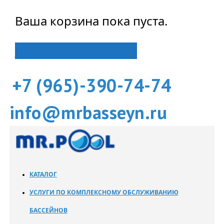
Ваша корзина пока пуста.
Вернуться в магазин
+7 (965)-390-74-74
info@mrbasseyn.ru
КАТАЛОГ
УСЛУГИ ПО КОМПЛЕКСНОМУ ОБСЛУЖИВАНИЮ
БАССЕЙНОВ