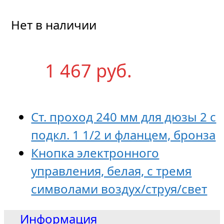
Нет в наличии
1 467
р
уб.
Ст. проход 240 мм для дюзы 2 с
подкл. 1 1/2 и фланцем, бронза
Кнопка электронного
управления, белая, с тремя
символами воздух/струя/свет
Информация