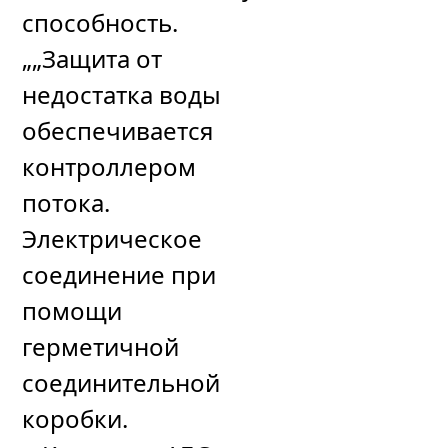
способность.
„„Защита от
недостатка воды
обеспечивается
контроллером
потока.
Электрическое
соединение при
помощи
герметичной
соединительной
коробки.