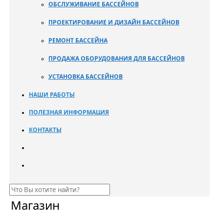
ОБСЛУЖИВАНИЕ БАССЕЙНОВ
ПРОЕКТИРОВАНИЕ И ДИЗАЙН БАССЕЙНОВ
РЕМОНТ БАССЕЙНА
ПРОДАЖА ОБОРУДОВАНИЯ ДЛЯ БАССЕЙНОВ
УСТАНОВКА БАССЕЙНОВ
НАШИ РАБОТЫ
ПОЛЕЗНАЯ ИНФОРМАЦИЯ
КОНТАКТЫ
Магазин