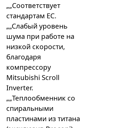
„„Соответствует
стандартам ЕС.
„„Слабый уровень
шума при работе на
низкой скорости,
благодаря
компрессору
Mitsubishi Scroll
Inverter.
„„Теплообменник со
спиральными
пластинами из титана