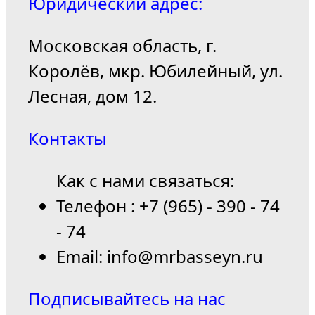
Юридический адрес:
Московская область, г.
Королёв, мкр. Юбилейный, ул.
Лесная, дом 12.
Контакты
Как с нами связаться:
Телефон : +7 (965) - 390 - 74
- 74
Email: info@mrbasseyn.ru
Подписывайтесь на нас