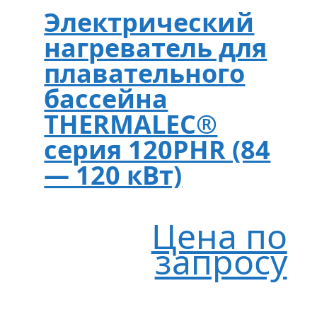
Электрический
нагреватель для
плавательного
бассейна
THERMALEC®
серия 120PHR (84
— 120 кВт)
Цена по
запросу