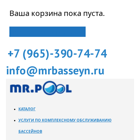
Ваша корзина пока пуста.
Вернуться в магазин
+7 (965)-390-74-74
info@mrbasseyn.ru
КАТАЛОГ
УСЛУГИ ПО КОМПЛЕКСНОМУ ОБСЛУЖИВАНИЮ
БАССЕЙНОВ