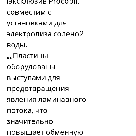
(эксклюзив Procopi),
совместим с
установками для
электролиза соленой
воды.
„„Пластины
оборудованы
выступами для
предотвращения
явления ламинарного
потока, что
значительно
повышает обменную