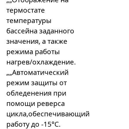
термостате
температуры
бассейна заданного
значения, а также
режима работы
нагрев/охлаждение.
„„Автоматический
режим защиты от
обледенения при
помощи реверса
цикла,обеспечивающий
работу до -15°C.