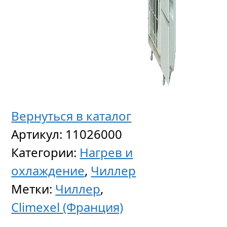
Вернуться в каталог
Артикул:
11026000
Категории:
Нагрев и
охлаждение
,
Чиллер
Метки:
Чиллер
,
Climexel (Франция)