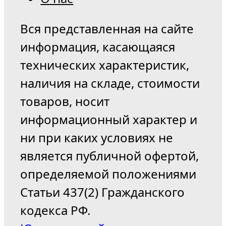
Вся представленная на сайте
информация, касающаяся
технических характеристик,
наличия на складе, стоимости
товаров, носит
информационный характер и
ни при каких условиях не
является публичной офертой,
определяемой положениями
Статьи 437(2) Гражданского
кодекса РФ.