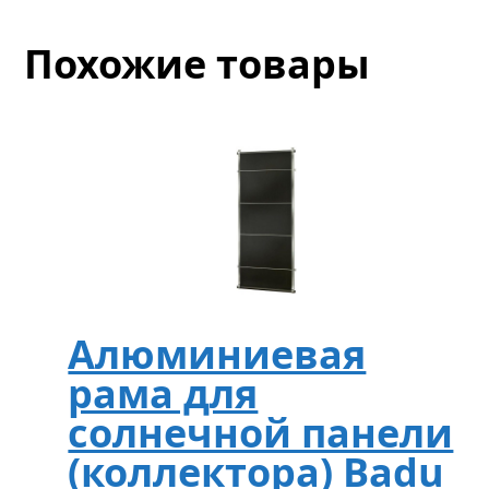
Похожие товары
Алюминиевая
рама для
солнечной панели
(коллектора) Badu