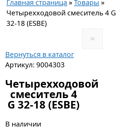
Главная страница
»
Товары
»
Четырехходовой смеситель 4 G
32-18 (ESBE)
Вернуться в каталог
Артикул:
9004303
Четырехходовой
смеситель 4
G 32-18 (ESBE)
В наличии