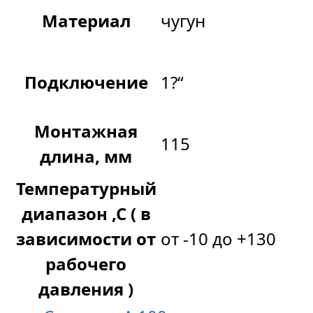
Материал
чугун
Подключение
1?“
Монтажная
115
длина, мм
Температурный
диапазон ,С ( в
зависимости от
от -10 до +130
рабочего
давления )