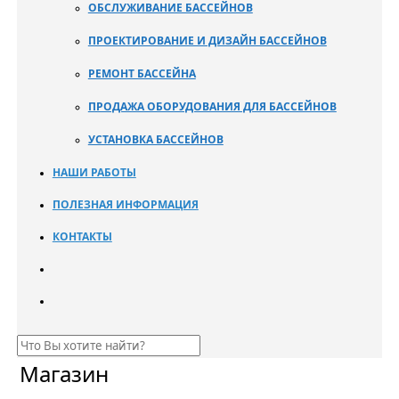
ОБСЛУЖИВАНИЕ БАССЕЙНОВ
ПРОЕКТИРОВАНИЕ И ДИЗАЙН БАССЕЙНОВ
РЕМОНТ БАССЕЙНА
ПРОДАЖА ОБОРУДОВАНИЯ ДЛЯ БАССЕЙНОВ
УСТАНОВКА БАССЕЙНОВ
НАШИ РАБОТЫ
ПОЛЕЗНАЯ ИНФОРМАЦИЯ
КОНТАКТЫ
Магазин