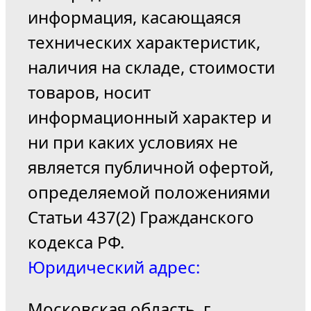
информация, касающаяся
технических характеристик,
наличия на складе, стоимости
товаров, носит
информационный характер и
ни при каких условиях не
является публичной офертой,
определяемой положениями
Статьи 437(2) Гражданского
кодекса РФ.
Юридический адрес:
Московская область, г.