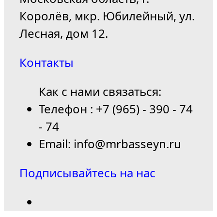
Королёв, мкр. Юбилейный, ул.
Лесная, дом 12.
Контакты
Как с нами связаться:
Телефон : +7 (965) - 390 - 74
- 74
Email: info@mrbasseyn.ru
Подписывайтесь на нас