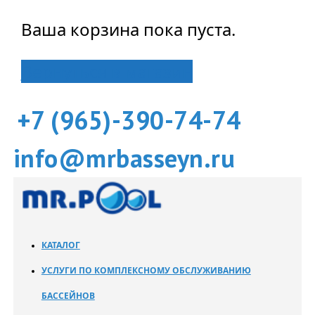
Ваша корзина пока пуста.
Вернуться в магазин
+7 (965)-390-74-74
info@mrbasseyn.ru
КАТАЛОГ
УСЛУГИ ПО КОМПЛЕКСНОМУ ОБСЛУЖИВАНИЮ
БАССЕЙНОВ