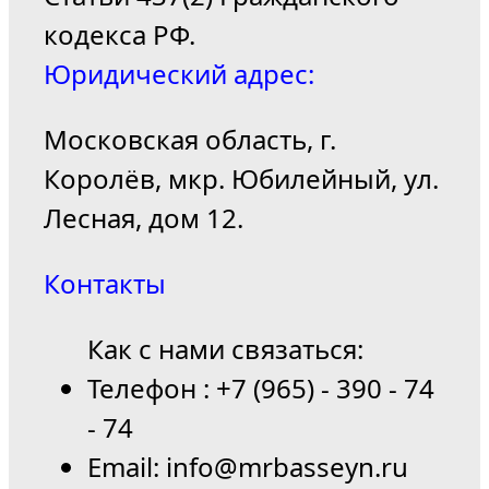
кодекса РФ.
Юридический адрес:
Московская область, г.
Королёв, мкр. Юбилейный, ул.
Лесная, дом 12.
Контакты
Как с нами связаться:
Телефон : +7 (965) - 390 - 74
- 74
Email: info@mrbasseyn.ru