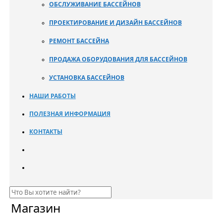
ОБСЛУЖИВАНИЕ БАССЕЙНОВ
ПРОЕКТИРОВАНИЕ И ДИЗАЙН БАССЕЙНОВ
РЕМОНТ БАССЕЙНА
ПРОДАЖА ОБОРУДОВАНИЯ ДЛЯ БАССЕЙНОВ
УСТАНОВКА БАССЕЙНОВ
НАШИ РАБОТЫ
ПОЛЕЗНАЯ ИНФОРМАЦИЯ
КОНТАКТЫ
Магазин