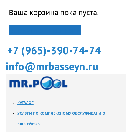
Ваша корзина пока пуста.
Вернуться в магазин
+7 (965)-390-74-74
info@mrbasseyn.ru
КАТАЛОГ
УСЛУГИ ПО КОМПЛЕКСНОМУ ОБСЛУЖИВАНИЮ
БАССЕЙНОВ