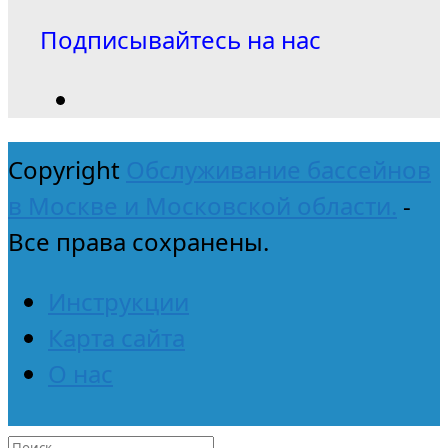
Подписывайтесь на нас
Copyright
Обслуживание бассейнов
в Москве и Московской области.
-
Все права сохранены.
Инструкции
Карта сайта
О нас