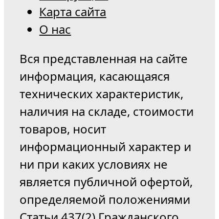
Карта сайта
О нас
Вся представленная на сайте
информация, касающаяся
технических характеристик,
наличия на складе, стоимости
товаров, носит
информационный характер и
ни при каких условиях не
является публичной офертой,
определяемой положениями
Статьи 437(2) Гражданского