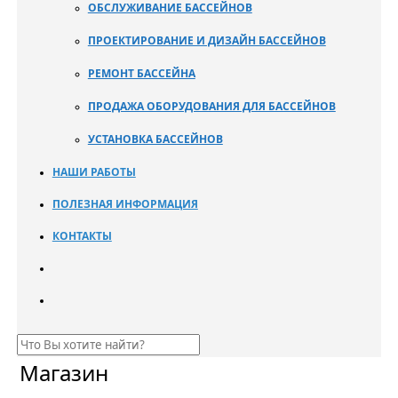
ОБСЛУЖИВАНИЕ БАССЕЙНОВ
ПРОЕКТИРОВАНИЕ И ДИЗАЙН БАССЕЙНОВ
РЕМОНТ БАССЕЙНА
ПРОДАЖА ОБОРУДОВАНИЯ ДЛЯ БАССЕЙНОВ
УСТАНОВКА БАССЕЙНОВ
НАШИ РАБОТЫ
ПОЛЕЗНАЯ ИНФОРМАЦИЯ
КОНТАКТЫ
Магазин