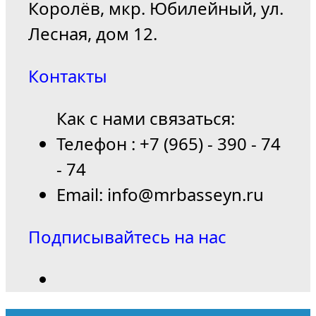
Королёв, мкр. Юбилейный, ул.
Лесная, дом 12.
Контакты
Как с нами связаться:
Телефон : +7 (965) - 390 - 74
- 74
Email: info@mrbasseyn.ru
Подписывайтесь на нас