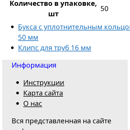
Количество в упаковке,
50
шт
Букса с уплотнительным кольц
50 мм
Клипс для труб 16 мм
Информация
Инструкции
Карта сайта
О нас
Вся представленная на сайте