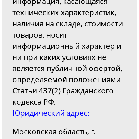
информация, касающаяся
технических характеристик,
наличия на складе, стоимости
товаров, носит
информационный характер и
ни при каких условиях не
является публичной офертой,
определяемой положениями
Статьи 437(2) Гражданского
кодекса РФ.
Юридический адрес:
Московская область, г.