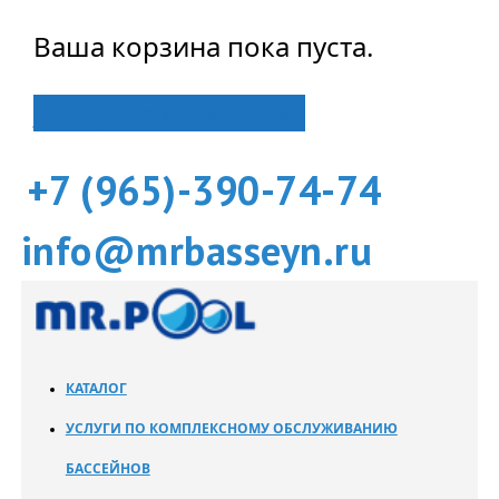
Ваша корзина пока пуста.
Вернуться в магазин
+7 (965)-390-74-74
info@mrbasseyn.ru
КАТАЛОГ
УСЛУГИ ПО КОМПЛЕКСНОМУ ОБСЛУЖИВАНИЮ
БАССЕЙНОВ