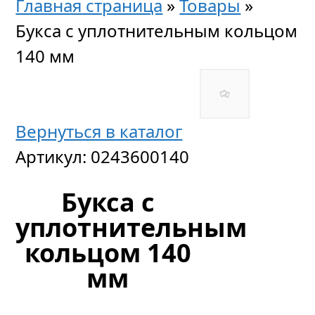
Главная страница
»
Товары
»
Букса с уплотнительным кольцом
140 мм
Вернуться в каталог
Артикул:
0243600140
Букса с
уплотнительным
кольцом 140
мм