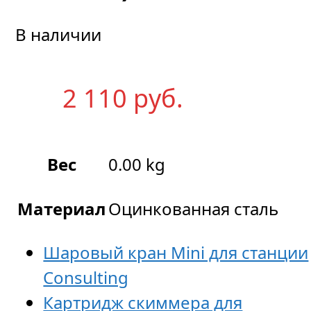
В наличии
2 110
р
уб.
Вес
0.00 kg
Материал
Оцинкованная сталь
Шаровый кран Mini для станции
Consulting
Картридж скиммера для