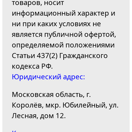
товаров, носит
информационный характер и
ни при каких условиях не
является публичной офертой,
определяемой положениями
Статьи 437(2) Гражданского
кодекса РФ.
Юридический адрес:
Московская область, г.
Королёв, мкр. Юбилейный, ул.
Лесная, дом 12.