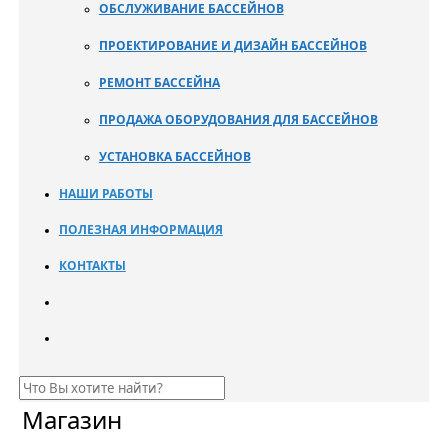
ОБСЛУЖИВАНИЕ БАССЕЙНОВ
ПРОЕКТИРОВАНИЕ И ДИЗАЙН БАССЕЙНОВ
РЕМОНТ БАССЕЙНА
ПРОДАЖА ОБОРУДОВАНИЯ ДЛЯ БАССЕЙНОВ
УСТАНОВКА БАССЕЙНОВ
НАШИ РАБОТЫ
ПОЛЕЗНАЯ ИНФОРМАЦИЯ
КОНТАКТЫ
Магазин