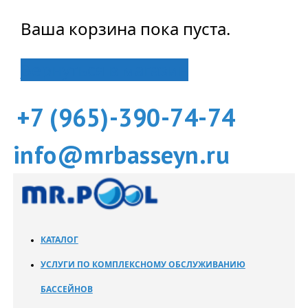
Ваша корзина пока пуста.
Вернуться в магазин
+7 (965)-390-74-74
info@mrbasseyn.ru
КАТАЛОГ
УСЛУГИ ПО КОМПЛЕКСНОМУ ОБСЛУЖИВАНИЮ
БАССЕЙНОВ