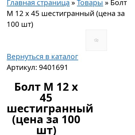
Главная страница
»
Товары
»
Болт
М 12 х 45 шестигранный (цена за
100 шт)
Вернуться в каталог
Артикул:
9401691
Болт М 12 х
45
шестигранный
(цена за 100
шт)