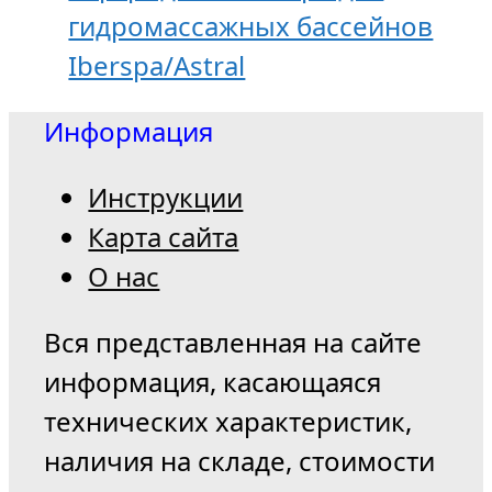
гидромассажных бассейнов
Iberspa/Astral
Информация
Инструкции
Карта сайта
О нас
Вся представленная на сайте
информация, касающаяся
технических характеристик,
наличия на складе, стоимости