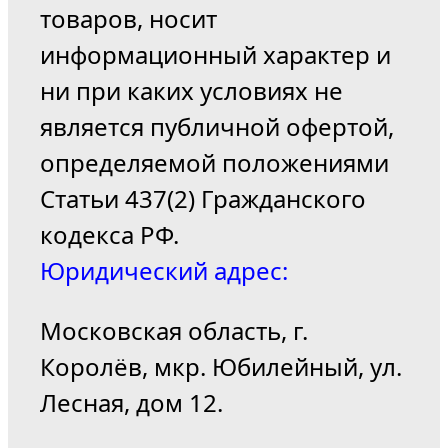
товаров, носит
информационный характер и
ни при каких условиях не
является публичной офертой,
определяемой положениями
Статьи 437(2) Гражданского
кодекса РФ.
Юридический адрес:
Московская область, г.
Королёв, мкр. Юбилейный, ул.
Лесная, дом 12.