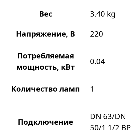
Вес
3.40 kg
Напряжение, В
220
Потребляемая
0.04
мощность, кВт
Количество ламп
1
DN 63/DN
Подключение
50/1 1/2 ВР