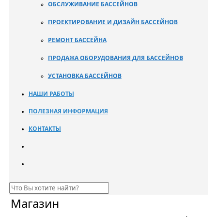
ОБСЛУЖИВАНИЕ БАССЕЙНОВ
ПРОЕКТИРОВАНИЕ И ДИЗАЙН БАССЕЙНОВ
РЕМОНТ БАССЕЙНА
ПРОДАЖА ОБОРУДОВАНИЯ ДЛЯ БАССЕЙНОВ
УСТАНОВКА БАССЕЙНОВ
НАШИ РАБОТЫ
ПОЛЕЗНАЯ ИНФОРМАЦИЯ
КОНТАКТЫ
Магазин