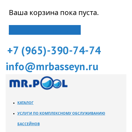
Ваша корзина пока пуста.
Вернуться в магазин
+7 (965)-390-74-74
info@mrbasseyn.ru
КАТАЛОГ
УСЛУГИ ПО КОМПЛЕКСНОМУ ОБСЛУЖИВАНИЮ
БАССЕЙНОВ