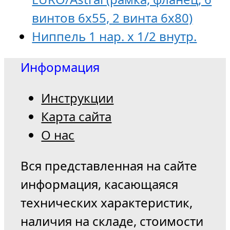
винтов 6х55, 2 винта 6х80)
Ниппель 1 нар. х 1/2 внутр.
Информация
Инструкции
Карта сайта
О нас
Вся представленная на сайте
информация, касающаяся
технических характеристик,
наличия на складе, стоимости