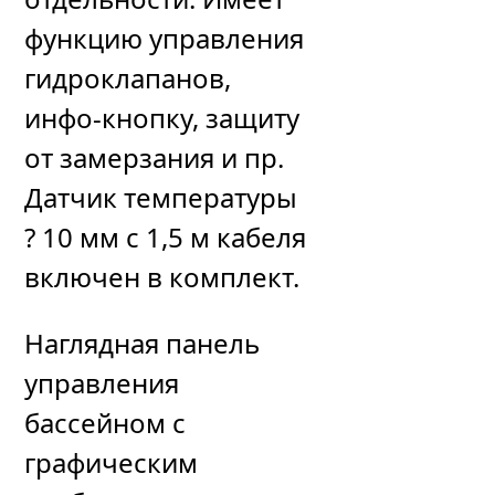
функцию управления
гидроклапанов,
инфо-кнопку, защиту
от замерзания и пр.
Датчик температуры
? 10 мм с 1,5 м кабеля
включен в комплект.
Наглядная панель
управления
бассейном с
графическим