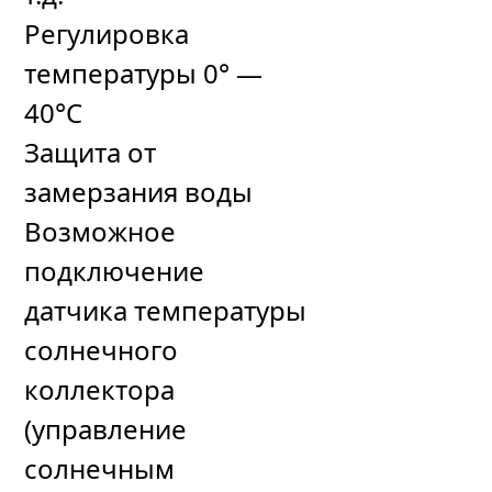
Регулировка
температуры 0° —
40°C
Защита от
замерзания воды
Возможное
подключение
датчика температуры
солнечного
коллектора
(управление
солнечным