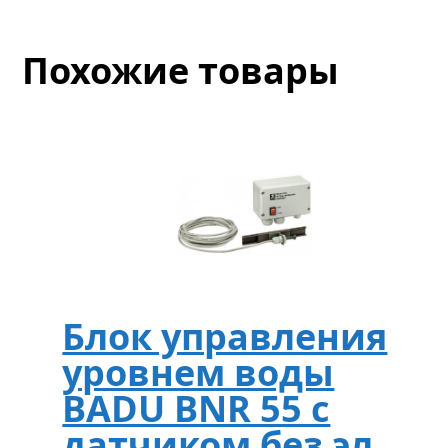
Похожие товары
Блок управления
уровнем воды
BADU BNR 55 с
датчиком без эл.