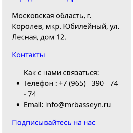
Московская область, г.
Королёв, мкр. Юбилейный, ул.
Лесная, дом 12.
Контакты
Как с нами связаться:
Телефон : +7 (965) - 390 - 74
- 74
Email: info@mrbasseyn.ru
Подписывайтесь на нас