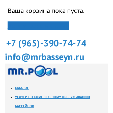
Ваша корзина пока пуста.
Вернуться в магазин
+7 (965)-390-74-74
info@mrbasseyn.ru
КАТАЛОГ
УСЛУГИ ПО КОМПЛЕКСНОМУ ОБСЛУЖИВАНИЮ
БАССЕЙНОВ