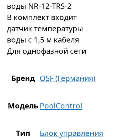
воды NR-12-TRS-2
В комплект входит
датчик температуры
воды с 1,5 м кабеля
Для однофазной сети
Бренд
OSF (Германия)
Модель
PoolСontrol
Тип
Блок управления