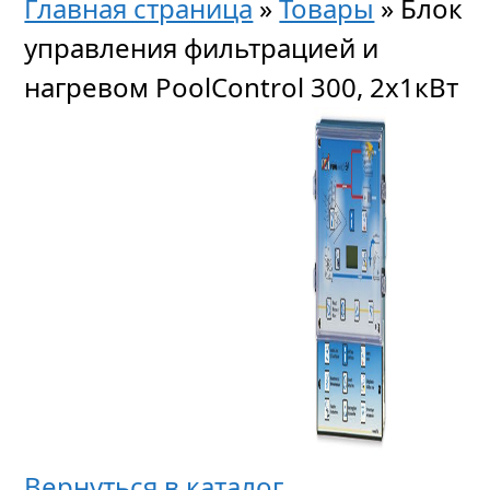
Главная страница
»
Товары
»
Блок
управления фильтрацией и
нагревом PoolСontrol 300, 2х1кВт
Вернуться в каталог