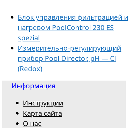
Блок управления фильтрацией 
нагревом PoolСontrol 230 ES
spezial
Измерительно-регулирующий
прибор Pool Director, pH — Cl
(Redox)
Информация
Инструкции
Карта сайта
О нас