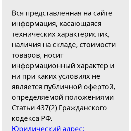
Вся представленная на сайте
информация, касающаяся
технических характеристик,
наличия на складе, стоимости
товаров, носит
информационный характер и
ни при каких условиях не
является публичной офертой,
определяемой положениями
Статьи 437(2) Гражданского
кодекса РФ.
Юридический адрес: