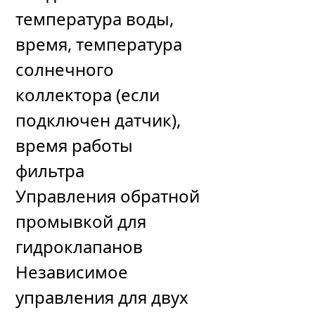
температура воды,
время, температура
солнечного
коллектора (если
подключен датчик),
время работы
фильтра
Управления обратной
промывкой для
гидроклапанов
Независимое
управления для двух