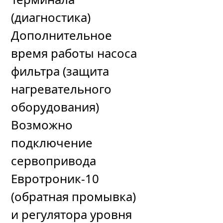
(диагностика)
Дополнительное
время работы насоса
фильтра (защита
нагревательного
оборудования)
Возможно
подключение
сервопривода
Евротроник-10
(обратная промывка)
и регулятора уровня