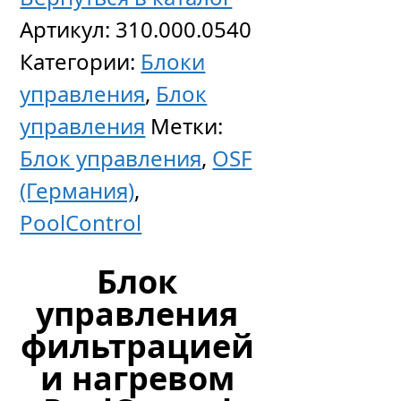
Артикул:
310.000.0540
Категории:
Блоки
управления
,
Блок
управления
Метки:
Блок управления
,
OSF
(Германия)
,
PoolСontrol
Блок
управления
фильтрацией
и нагревом