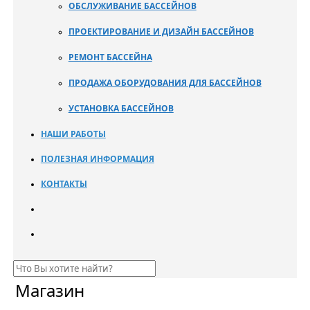
ОБСЛУЖИВАНИЕ БАССЕЙНОВ
ПРОЕКТИРОВАНИЕ И ДИЗАЙН БАССЕЙНОВ
РЕМОНТ БАССЕЙНА
ПРОДАЖА ОБОРУДОВАНИЯ ДЛЯ БАССЕЙНОВ
УСТАНОВКА БАССЕЙНОВ
НАШИ РАБОТЫ
ПОЛЕЗНАЯ ИНФОРМАЦИЯ
КОНТАКТЫ
Магазин