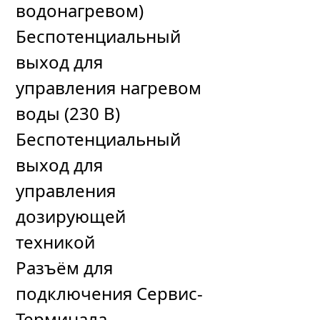
водонагревом)
Беспотенциальный
выход для
управления нагревом
воды (230 В)
Беспотенциальный
выход для
управления
дозирующей
техникой
Разъём для
подключения Сервис-
Терминала