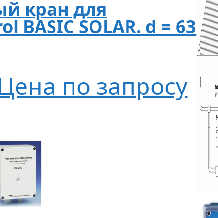
ый кран для
ol BASIC SOLAR. d = 63
Цена по запросу