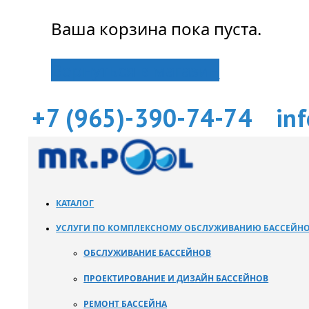
Ваша корзина пока пуста.
Вернуться в магазин
+7 (965)-390-74-74
in
КАТАЛОГ
УСЛУГИ ПО КОМПЛЕКСНОМУ ОБСЛУЖИВАНИЮ БАССЕЙН
ОБСЛУЖИВАНИЕ БАССЕЙНОВ
ПРОЕКТИРОВАНИЕ И ДИЗАЙН БАССЕЙНОВ
РЕМОНТ БАССЕЙНА