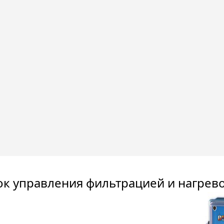
ок управления фильтрацией и нагрево