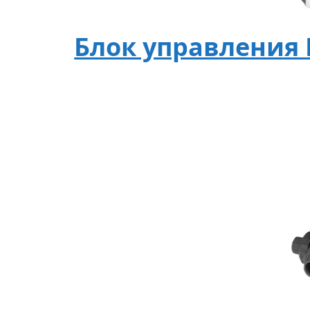
Блок управления 