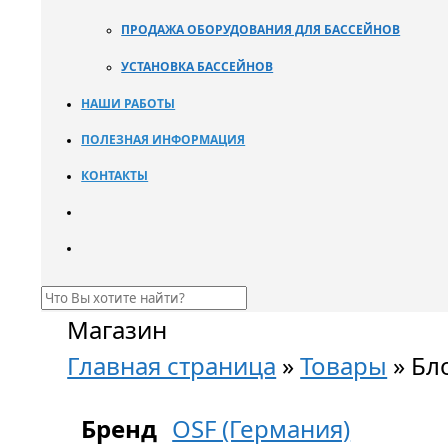
ПРОДАЖА ОБОРУДОВАНИЯ ДЛЯ БАССЕЙНОВ
УСТАНОВКА БАССЕЙНОВ
НАШИ РАБОТЫ
ПОЛЕЗНАЯ ИНФОРМАЦИЯ
КОНТАКТЫ
Магазин
Главная страница
»
Товары
»
Бл
Бренд
OSF (Германия)