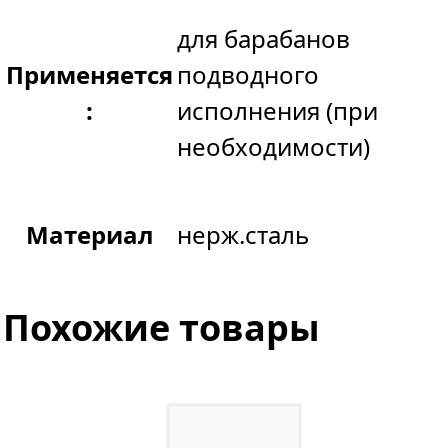
для барабанов
Применяется
подводного
:
исполнения (при
необходимости)
Материал
нерж.сталь
Похожие товары