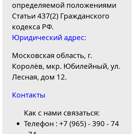
определяемой положениями
Статьи 437(2) Гражданского
кодекса РФ.
Юридический адрес:
Московская область, г.
Королёв, мкр. Юбилейный, ул.
Лесная, дом 12.
Контакты
Как с нами связаться:
Телефон : +7 (965) - 390 - 74