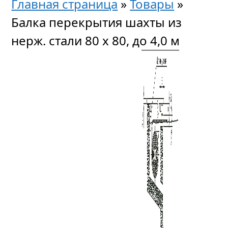
Главная страница
»
Товары
»
Балка перекрытия шахты из
нерж. стали 80 х 80, до 4,0 м