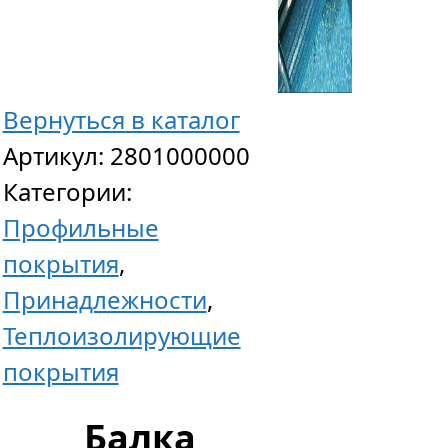
Вернуться в каталог
Артикул:
2801000000
Категории:
Профильные
покрытия
,
Принадлежности
,
Теплоизолирующие
покрытия
Балка