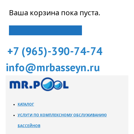
Ваша корзина пока пуста.
Вернуться в магазин
+7 (965)-390-74-74
info@mrbasseyn.ru
КАТАЛОГ
УСЛУГИ ПО КОМПЛЕКСНОМУ ОБСЛУЖИВАНИЮ
БАССЕЙНОВ