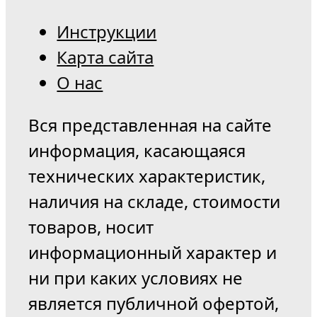
Инструкции
Карта сайта
О нас
Вся представленная на сайте
информация, касающаяся
технических характеристик,
наличия на складе, стоимости
товаров, носит
информационный характер и
ни при каких условиях не
является публичной офертой,