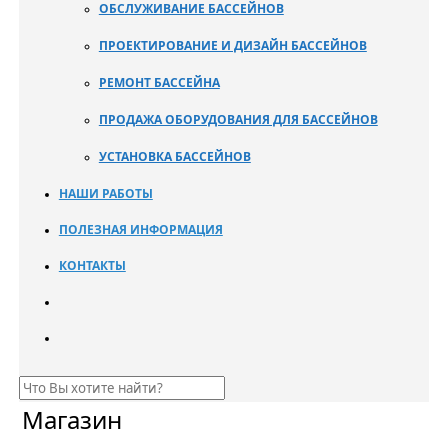
ОБСЛУЖИВАНИЕ БАССЕЙНОВ
ПРОЕКТИРОВАНИЕ И ДИЗАЙН БАССЕЙНОВ
РЕМОНТ БАССЕЙНА
ПРОДАЖА ОБОРУДОВАНИЯ ДЛЯ БАССЕЙНОВ
УСТАНОВКА БАССЕЙНОВ
НАШИ РАБОТЫ
ПОЛЕЗНАЯ ИНФОРМАЦИЯ
КОНТАКТЫ
Магазин