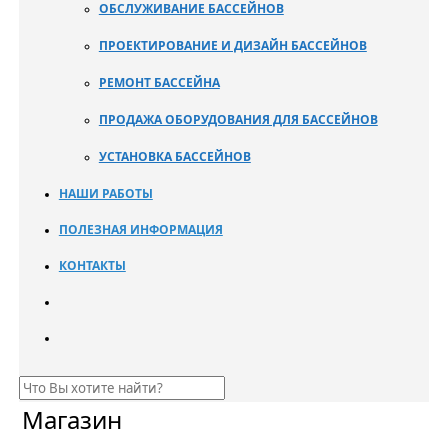
ОБСЛУЖИВАНИЕ БАССЕЙНОВ
ПРОЕКТИРОВАНИЕ И ДИЗАЙН БАССЕЙНОВ
РЕМОНТ БАССЕЙНА
ПРОДАЖА ОБОРУДОВАНИЯ ДЛЯ БАССЕЙНОВ
УСТАНОВКА БАССЕЙНОВ
НАШИ РАБОТЫ
ПОЛЕЗНАЯ ИНФОРМАЦИЯ
КОНТАКТЫ
Магазин