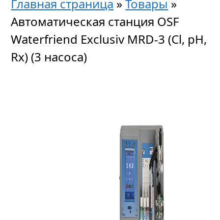
Главная страница
»
Товары
»
Автоматическая станция OSF
Waterfriend Exclusiv MRD-3 (Cl, pH,
Rx) (3 насоса)