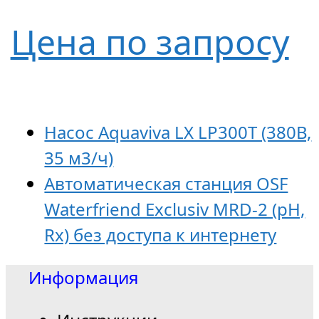
Цена по запросу
Насос Aquaviva LX LP300T (380В,
35 м3/ч)
Автоматическая станция OSF
Waterfriend Exclusiv MRD-2 (pH,
Rx) без доступа к интернету
Информация