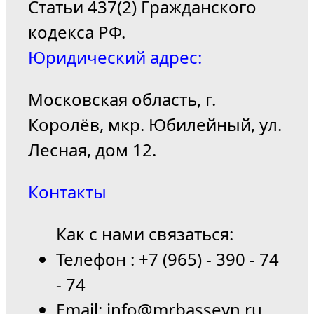
Статьи 437(2) Гражданского
кодекса РФ.
Юридический адрес:
Московская область, г.
Королёв, мкр. Юбилейный, ул.
Лесная, дом 12.
Контакты
Как с нами связаться:
Телефон : +7 (965) - 390 - 74
- 74
Email: info@mrbasseyn.ru