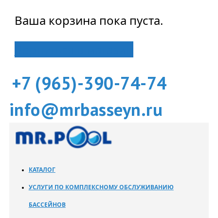
Ваша корзина пока пуста.
Вернуться в магазин
+7 (965)-390-74-74
info@mrbasseyn.ru
КАТАЛОГ
УСЛУГИ ПО КОМПЛЕКСНОМУ ОБСЛУЖИВАНИЮ
БАССЕЙНОВ