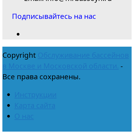
Подписывайтесь на нас
Copyright
Обслуживание бассейнов
в Москве и Московской области.
-
Все права сохранены.
Инструкции
Карта сайта
О нас