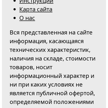
Инструкции
Карта сайта
О нас
Вся представленная на сайте
информация, касающаяся
технических характеристик,
наличия на складе, стоимости
товаров, носит
информационный характер и
ни при каких условиях не
является публичной офертой,
определяемой положениями