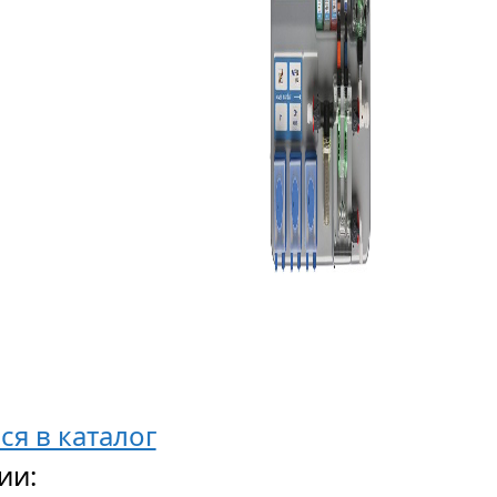
ся в каталог
ии: