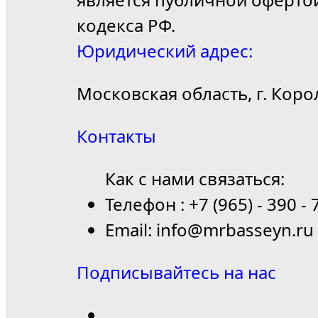
кодекса РФ.
Юридический адрес:
Московская область, г. Коро
Контакты
Как с нами связаться:
Телефон : +7 (965) - 390 - 
Email: info@mrbasseyn.ru
Подписывайтесь на нас