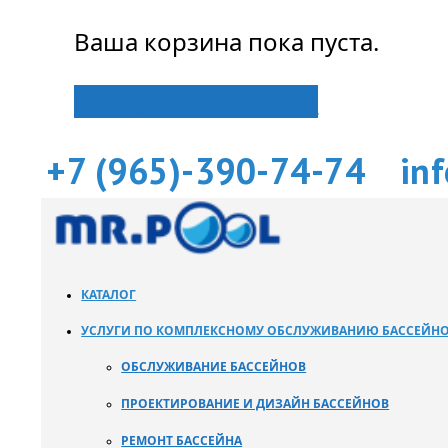
Ваша корзина пока пуста.
Вернуться в магазин
+7 (965)-390-74-74
in
КАТАЛОГ
УСЛУГИ ПО КОМПЛЕКСНОМУ ОБСЛУЖИВАНИЮ БАССЕЙН
ОБСЛУЖИВАНИЕ БАССЕЙНОВ
ПРОЕКТИРОВАНИЕ И ДИЗАЙН БАССЕЙНОВ
РЕМОНТ БАССЕЙНА