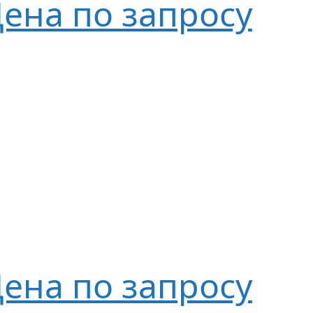
ена по запросу
ена по запросу