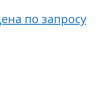
ена по запросу