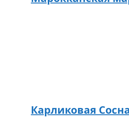
Карликовая Сосна