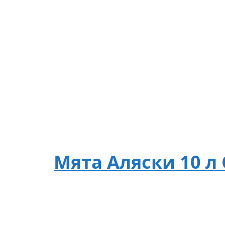
Мята Аляски 10 л 