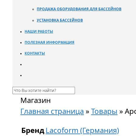
ПРОДАЖА ОБОРУДОВАНИЯ ДЛЯ БАССЕЙНОВ
УСТАНОВКА БАССЕЙНОВ
НАШИ РАБОТЫ
ПОЛЕЗНАЯ ИНФОРМАЦИЯ
КОНТАКТЫ
Магазин
Главная страница
»
Товары
»
Ар
Бренд
Lacoform (Германия)