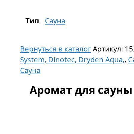
Тип
Сауна
Вернуться в каталог
Артикул:
15
System, Dinotec, Dryden Aqua,
,
С
Сауна
Аромат для сауны