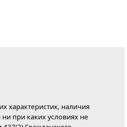
их характеристик, наличия
 ни при каких условиях не
 437(2) Гражданского