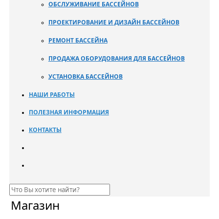
ОБСЛУЖИВАНИЕ БАССЕЙНОВ
ПРОЕКТИРОВАНИЕ И ДИЗАЙН БАССЕЙНОВ
РЕМОНТ БАССЕЙНА
ПРОДАЖА ОБОРУДОВАНИЯ ДЛЯ БАССЕЙНОВ
УСТАНОВКА БАССЕЙНОВ
НАШИ РАБОТЫ
ПОЛЕЗНАЯ ИНФОРМАЦИЯ
КОНТАКТЫ
Магазин