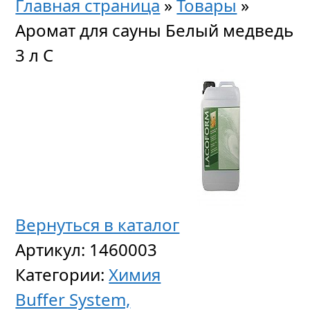
Главная страница
»
Товары
»
Аромат для сауны Белый медведь
3 л C
Вернуться в каталог
Артикул:
1460003
Категории:
Химия
Buffer System,