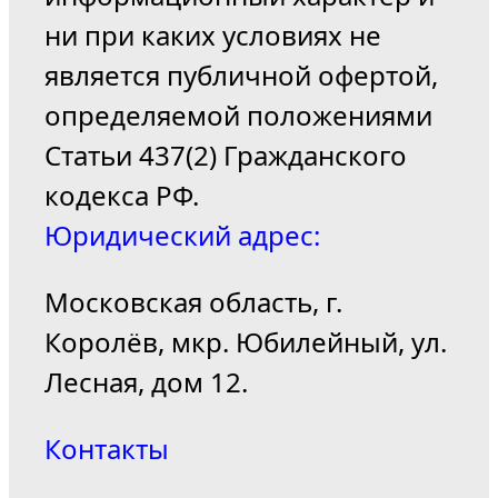
ни при каких условиях не
является публичной офертой,
определяемой положениями
Статьи 437(2) Гражданского
кодекса РФ.
Юридический адрес:
Московская область, г.
Королёв, мкр. Юбилейный, ул.
Лесная, дом 12.
Контакты