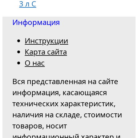
3 л С
Информация
Инструкции
Карта сайта
О нас
Вся представленная на сайте
информация, касающаяся
технических характеристик,
наличия на складе, стоимости
товаров, носит
информационный характер и