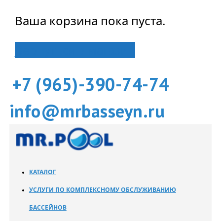
Ваша корзина пока пуста.
Вернуться в магазин
+7 (965)-390-74-74
info@mrbasseyn.ru
КАТАЛОГ
УСЛУГИ ПО КОМПЛЕКСНОМУ ОБСЛУЖИВАНИЮ
БАССЕЙНОВ