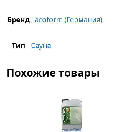
Бренд
Lacoform (Германия)
Тип
Сауна
Похожие товары