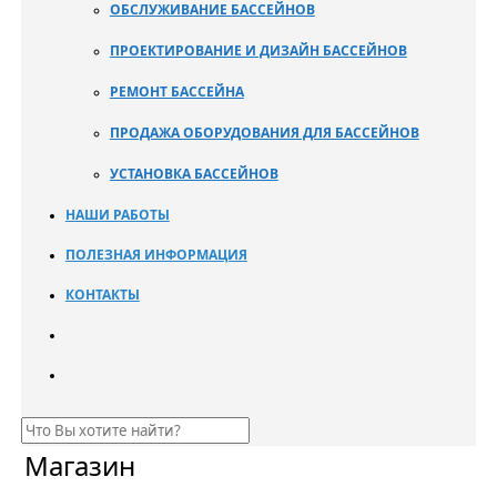
ОБСЛУЖИВАНИЕ БАССЕЙНОВ
ПРОЕКТИРОВАНИЕ И ДИЗАЙН БАССЕЙНОВ
РЕМОНТ БАССЕЙНА
ПРОДАЖА ОБОРУДОВАНИЯ ДЛЯ БАССЕЙНОВ
УСТАНОВКА БАССЕЙНОВ
НАШИ РАБОТЫ
ПОЛЕЗНАЯ ИНФОРМАЦИЯ
КОНТАКТЫ
Магазин