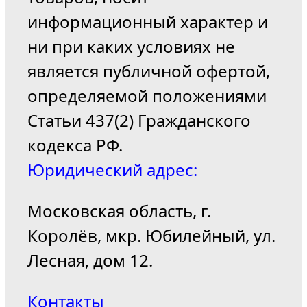
информационный характер и
ни при каких условиях не
является публичной офертой,
определяемой положениями
Статьи 437(2) Гражданского
кодекса РФ.
Юридический адрес:
Московская область, г.
Королёв, мкр. Юбилейный, ул.
Лесная, дом 12.
Контакты