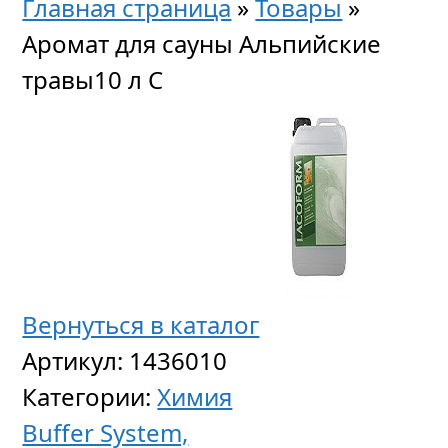
Главная страница
»
Товары
»
Аромат для сауны Альпийские
травы10 л C
Вернуться в каталог
Артикул:
1436010
Категории:
Химия
Buffer System,