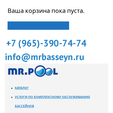
Ваша корзина пока пуста.
Вернуться в магазин
+7 (965)-390-74-74
info@mrbasseyn.ru
КАТАЛОГ
УСЛУГИ ПО КОМПЛЕКСНОМУ ОБСЛУЖИВАНИЮ
БАССЕЙНОВ