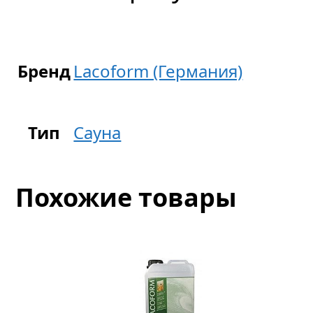
Бренд
Lacoform (Германия)
Тип
Сауна
Похожие товары