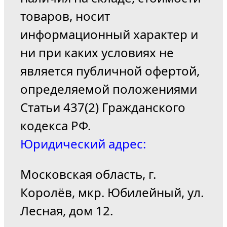
товаров, носит
информационный характер и
ни при каких условиях не
является публичной офертой,
определяемой положениями
Статьи 437(2) Гражданского
кодекса РФ.
Юридический адрес:
Московская область, г.
Королёв, мкр. Юбилейный, ул.
Лесная, дом 12.