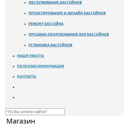
ОБСЛУЖИВАНИЕ БАССЕЙНОВ
ПРОЕКТИРОВАНИЕ И ДИЗАЙН БАССЕЙНОВ
РЕМОНТ БАССЕЙНА
ПРОДАЖА ОБОРУДОВАНИЯ ДЛЯ БАССЕЙНОВ
УСТАНОВКА БАССЕЙНОВ
НАШИ РАБОТЫ
ПОЛЕЗНАЯ ИНФОРМАЦИЯ
КОНТАКТЫ
Магазин