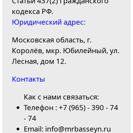
Статьи 437(2) Гражданского
кодекса РФ.
Юридический адрес:
Московская область, г.
Королёв, мкр. Юбилейный, ул.
Лесная, дом 12.
Контакты
Как с нами связаться:
Телефон : +7 (965) - 390 - 74
- 74
Email: info@mrbasseyn.ru