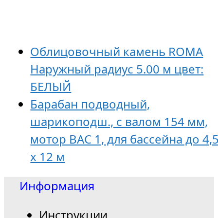
Облицовочный камень ROMA
Наружный радиус 5.00 м цвет:
БЕЛЫЙ
Барабан подводный,
шарикоподш., с валом 154 мм,
мотор BAC 1, для бассейна до 4,
х 12 м
Информация
Инструкции