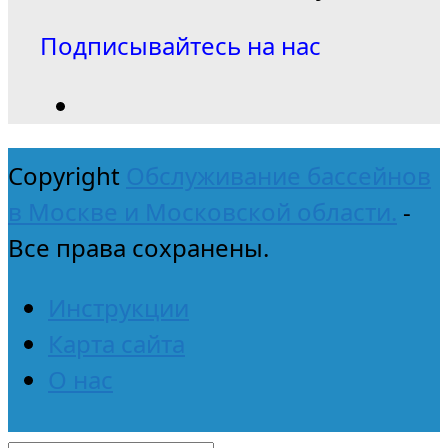
Подписывайтесь на нас
Copyright
Обслуживание бассейнов
в Москве и Московской области.
-
Все права сохранены.
Инструкции
Карта сайта
О нас