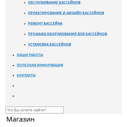
ОБСЛУЖИВАНИЕ БАССЕЙНОВ
ПРОЕКТИРОВАНИЕ И ДИЗАЙН БАССЕЙНОВ
РЕМОНТ БАССЕЙНА
ПРОДАЖА ОБОРУДОВАНИЯ ДЛЯ БАССЕЙНОВ
УСТАНОВКА БАССЕЙНОВ
НАШИ РАБОТЫ
ПОЛЕЗНАЯ ИНФОРМАЦИЯ
КОНТАКТЫ
Магазин