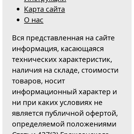
Карта сайта
О нас
Вся представленная на сайте
информация, касающаяся
технических характеристик,
наличия на складе, стоимости
товаров, носит
информационный характер и
ни при каких условиях не
является публичной офертой,
определяемой положениями