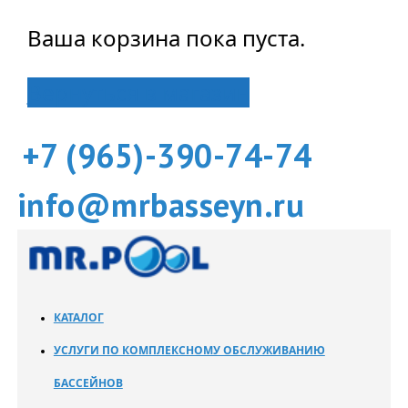
Ваша корзина пока пуста.
Вернуться в магазин
+7 (965)-390-74-74
info@mrbasseyn.ru
КАТАЛОГ
УСЛУГИ ПО КОМПЛЕКСНОМУ ОБСЛУЖИВАНИЮ
БАССЕЙНОВ