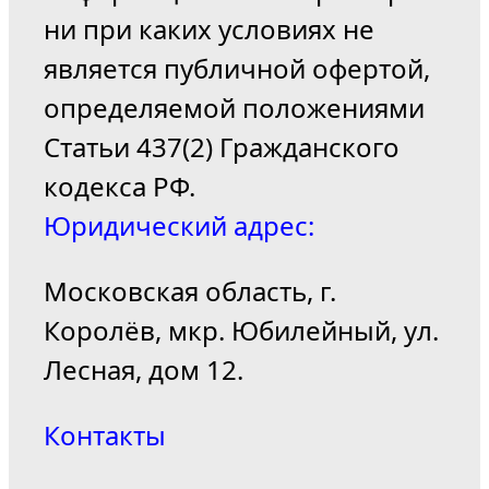
ни при каких условиях не
является публичной офертой,
определяемой положениями
Статьи 437(2) Гражданского
кодекса РФ.
Юридический адрес:
Московская область, г.
Королёв, мкр. Юбилейный, ул.
Лесная, дом 12.
Контакты