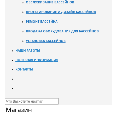
ОБСЛУЖИВАНИЕ БАССЕЙНОВ
ПРОЕКТИРОВАНИЕ И ДИЗАЙН БАССЕЙНОВ
РЕМОНТ БАССЕЙНА
ПРОДАЖА ОБОРУДОВАНИЯ ДЛЯ БАССЕЙНОВ
УСТАНОВКА БАССЕЙНОВ
НАШИ РАБОТЫ
ПОЛЕЗНАЯ ИНФОРМАЦИЯ
КОНТАКТЫ
Магазин