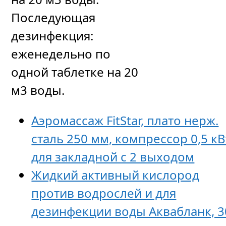
Последующая
дезинфекция:
еженедельно по
одной таблетке на 20
м3 воды.
Аэромассаж FitStar, плато нерж.
сталь 250 мм, компрессор 0,5 кВ
для закладной с 2 выходом
Жидкий активный кислород
против водрослей и для
дезинфекции воды Аквабланк, 3