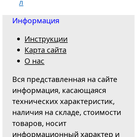
л
Информация
Инструкции
Карта сайта
О нас
Вся представленная на сайте
информация, касающаяся
технических характеристик,
наличия на складе, стоимости
товаров, носит
информационный характер и