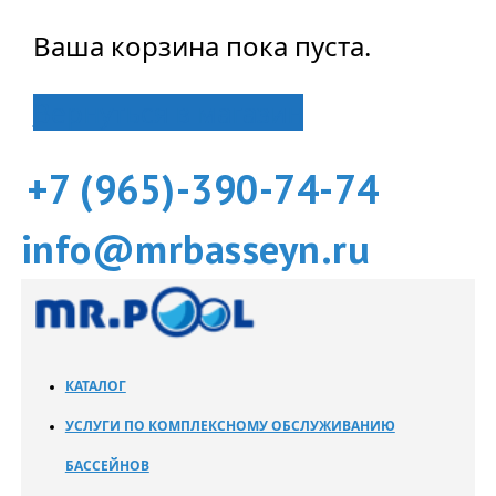
Ваша корзина пока пуста.
Вернуться в магазин
+7 (965)-390-74-74
info@mrbasseyn.ru
КАТАЛОГ
УСЛУГИ ПО КОМПЛЕКСНОМУ ОБСЛУЖИВАНИЮ
БАССЕЙНОВ