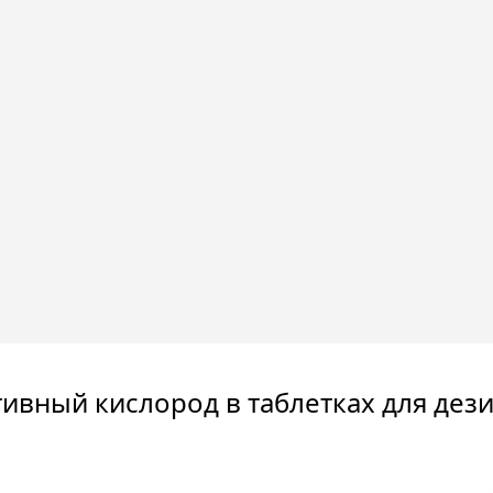
тивный кислород в таблетках для дез