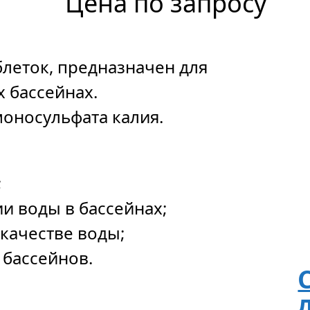
Цена по запросу
леток, предназначен для
 бассейнах.
оносульфата калия.
;
и воды в бассейнах;
 качестве воды;
 бассейнов.