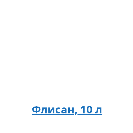
Флисан, 10 л