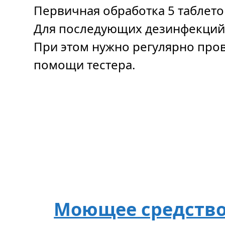
Первичная обработка 5 таблето
Для последующих дезинфекций 
При этом нужно регулярно пров
помощи тестера.
Моющее средство