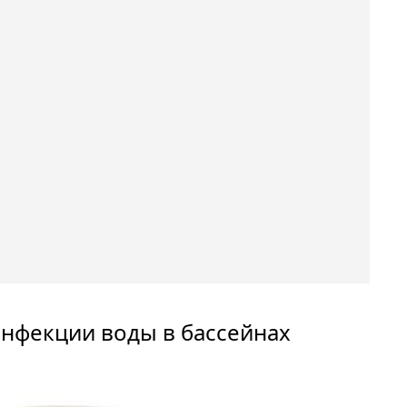
инфекции воды в бассейнах