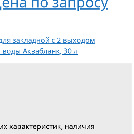
ена по запросу
, для закладной с 2 выходом
воды Аквабланк, 30 л
их характеристик, наличия