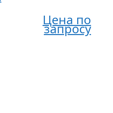
Цена по
запросу