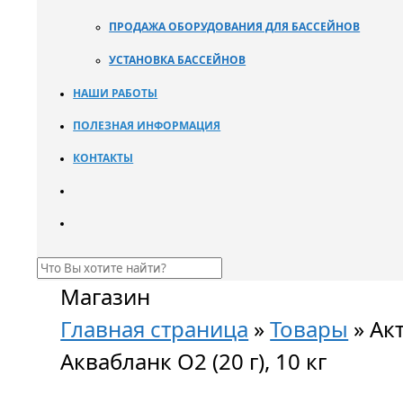
ПРОДАЖА ОБОРУДОВАНИЯ ДЛЯ БАССЕЙНОВ
УСТАНОВКА БАССЕЙНОВ
НАШИ РАБОТЫ
ПОЛЕЗНАЯ ИНФОРМАЦИЯ
КОНТАКТЫ
Магазин
Главная страница
»
Товары
»
Ак
Аквабланк О2 (20 г), 10 кг