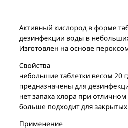
Активный кислород в форме таб
дезинфекции воды в небольших
Изготовлен на основе пероксом
Свойства
небольшие таблетки весом 20 г
предназначены для дезинфекци
нет запаха хлора при отличном
больше подходит для закрытых
Применение