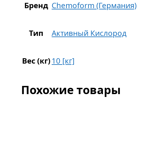
Бренд
Chemoform (Германия)
Тип
Активный Кислород
Вес (кг)
10 [кг]
Похожие товары