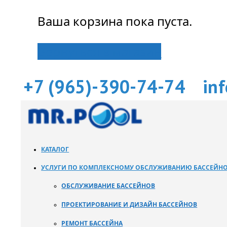
Ваша корзина пока пуста.
Вернуться в магазин
+7 (965)-390-74-74
in
КАТАЛОГ
УСЛУГИ ПО КОМПЛЕКСНОМУ ОБСЛУЖИВАНИЮ БАССЕЙН
ОБСЛУЖИВАНИЕ БАССЕЙНОВ
ПРОЕКТИРОВАНИЕ И ДИЗАЙН БАССЕЙНОВ
РЕМОНТ БАССЕЙНА