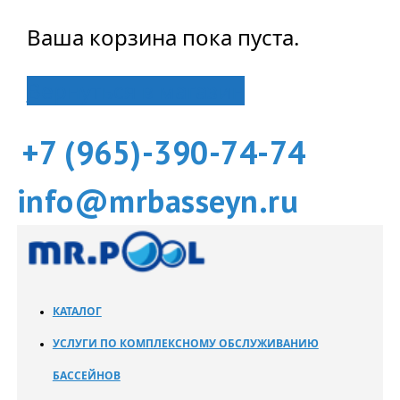
Ваша корзина пока пуста.
Вернуться в магазин
+7 (965)-390-74-74
info@mrbasseyn.ru
КАТАЛОГ
УСЛУГИ ПО КОМПЛЕКСНОМУ ОБСЛУЖИВАНИЮ
БАССЕЙНОВ