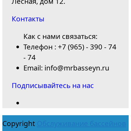
Лесная, дом 12.
Контакты
Как с нами связаться:
Телефон : +7 (965) - 390 - 74
- 74
Email: info@mrbasseyn.ru
Подписывайтесь на нас
Copyright
Обслуживание бассейнов