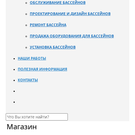
ОБСЛУЖИВАНИЕ БАССЕЙНОВ
ПРОЕКТИРОВАНИЕ И ДИЗАЙН БАССЕЙНОВ
РЕМОНТ БАССЕЙНА
ПРОДАЖА ОБОРУДОВАНИЯ ДЛЯ БАССЕЙНОВ
УСТАНОВКА БАССЕЙНОВ
НАШИ РАБОТЫ
ПОЛЕЗНАЯ ИНФОРМАЦИЯ
КОНТАКТЫ
Магазин