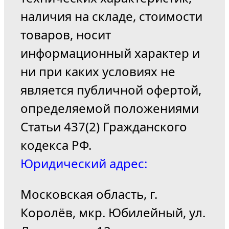
наличия на складе, стоимости
товаров, носит
информационный характер и
ни при каких условиях не
является публичной офертой,
определяемой положениями
Статьи 437(2) Гражданского
кодекса РФ.
Юридический адрес:
Московская область, г.
Королёв, мкр. Юбилейный, ул.