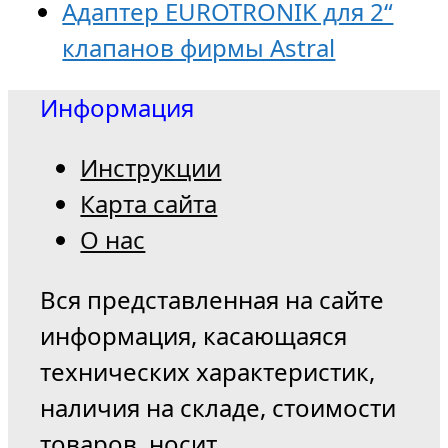
Адаптер EUROTRONIK для 2“
клапанов фирмы Astral
Информация
Инструкции
Карта сайта
О нас
Вся представленная на сайте
информация, касающаяся
технических характеристик,
наличия на складе, стоимости
товаров, носит