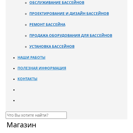
ОБСЛУЖИВАНИЕ БАССЕЙНОВ
ПРОЕКТИРОВАНИЕ И ДИЗАЙН БАССЕЙНОВ
РЕМОНТ БАССЕЙНА
ПРОДАЖА ОБОРУДОВАНИЯ ДЛЯ БАССЕЙНОВ
УСТАНОВКА БАССЕЙНОВ
НАШИ РАБОТЫ
ПОЛЕЗНАЯ ИНФОРМАЦИЯ
КОНТАКТЫ
Магазин