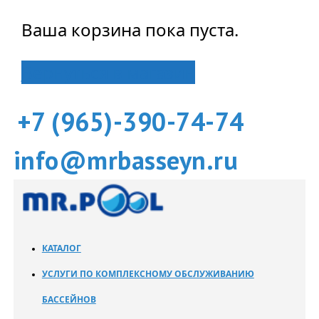
Ваша корзина пока пуста.
Вернуться в магазин
+7 (965)-390-74-74
info@mrbasseyn.ru
КАТАЛОГ
УСЛУГИ ПО КОМПЛЕКСНОМУ ОБСЛУЖИВАНИЮ
БАССЕЙНОВ