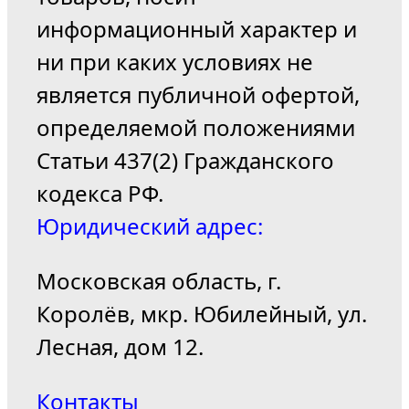
информационный характер и
ни при каких условиях не
является публичной офертой,
определяемой положениями
Статьи 437(2) Гражданского
кодекса РФ.
Юридический адрес:
Московская область, г.
Королёв, мкр. Юбилейный, ул.
Лесная, дом 12.
Контакты