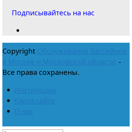
Подписывайтесь на нас
Copyright
Обслуживание бассейнов
в Москве и Московской области.
-
Все права сохранены.
Инструкции
Карта сайта
О нас