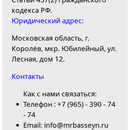
кодекса РФ.
Юридический адрес:
Московская область, г.
Королёв, мкр. Юбилейный, ул.
Лесная, дом 12.
Контакты
Как с нами связаться:
Телефон : +7 (965) - 390 - 74
- 74
Email: info@mrbasseyn.ru