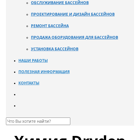
ОБСЛУЖИВАНИЕ БАССЕЙНОВ
ПРОЕКТИРОВАНИЕ И ДИЗАЙН БАССЕЙНОВ
РЕМОНТ БАССЕЙНА
ПРОДАЖА ОБОРУДОВАНИЯ ДЛЯ БАССЕЙНОВ
УСТАНОВКА БАССЕЙНОВ
НАШИ РАБОТЫ
ПОЛЕЗНАЯ ИНФОРМАЦИЯ
КОНТАКТЫ