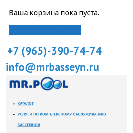
Ваша корзина пока пуста.
Вернуться в магазин
+7 (965)-390-74-74
info@mrbasseyn.ru
КАТАЛОГ
УСЛУГИ ПО КОМПЛЕКСНОМУ ОБСЛУЖИВАНИЮ
БАССЕЙНОВ