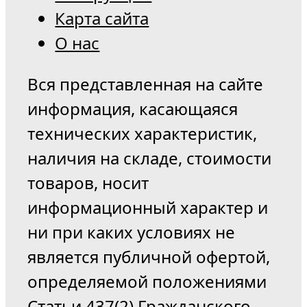
Карта сайта
О нас
Вся представленная на сайте
информация, касающаяся
технических характеристик,
наличия на складе, стоимости
товаров, носит
информационный характер и
ни при каких условиях не
является публичной офертой,
определяемой положениями
Статьи 437(2) Гражданского