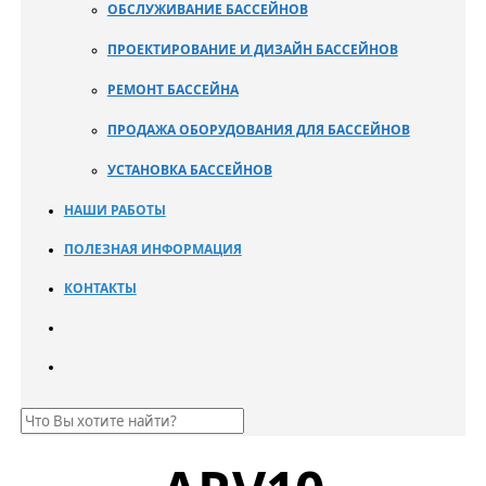
ОБСЛУЖИВАНИЕ БАССЕЙНОВ
ПРОЕКТИРОВАНИЕ И ДИЗАЙН БАССЕЙНОВ
РЕМОНТ БАССЕЙНА
ПРОДАЖА ОБОРУДОВАНИЯ ДЛЯ БАССЕЙНОВ
УСТАНОВКА БАССЕЙНОВ
НАШИ РАБОТЫ
ПОЛЕЗНАЯ ИНФОРМАЦИЯ
КОНТАКТЫ