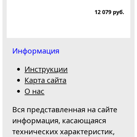
12 079
р
уб.
Информация
Инструкции
Карта сайта
О нас
Вся представленная на сайте
информация, касающаяся
технических характеристик,