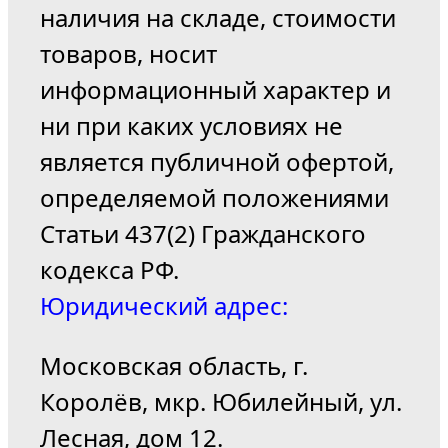
наличия на складе, стоимости
товаров, носит
информационный характер и
ни при каких условиях не
является публичной офертой,
определяемой положениями
Статьи 437(2) Гражданского
кодекса РФ.
Юридический адрес:
Московская область, г.
Королёв, мкр. Юбилейный, ул.
Лесная, дом 12.