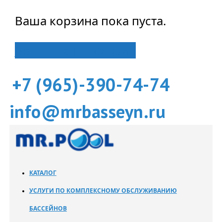
Ваша корзина пока пуста.
Вернуться в магазин
+7 (965)-390-74-74
info@mrbasseyn.ru
КАТАЛОГ
УСЛУГИ ПО КОМПЛЕКСНОМУ ОБСЛУЖИВАНИЮ
БАССЕЙНОВ