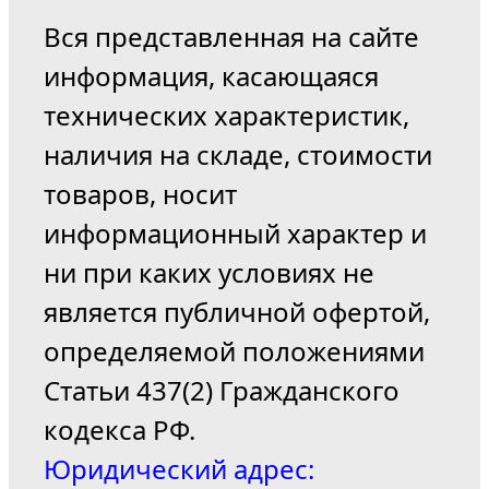
Вся представленная на сайте
информация, касающаяся
технических характеристик,
наличия на складе, стоимости
товаров, носит
информационный характер и
ни при каких условиях не
является публичной офертой,
определяемой положениями
Статьи 437(2) Гражданского
кодекса РФ.
Юридический адрес: