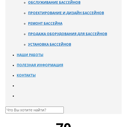
ОБСЛУЖИВАНИЕ БАССЕЙНОВ
ПРОЕКТИРОВАНИЕ И ДИЗАЙН БАССЕЙНОВ
РЕМОНТ БАССЕЙНА
ПРОДАЖА ОБОРУДОВАНИЯ ДЛЯ БАССЕЙНОВ
УСТАНОВКА БАССЕЙНОВ
НАШИ РАБОТЫ
ПОЛЕЗНАЯ ИНФОРМАЦИЯ
КОНТАКТЫ