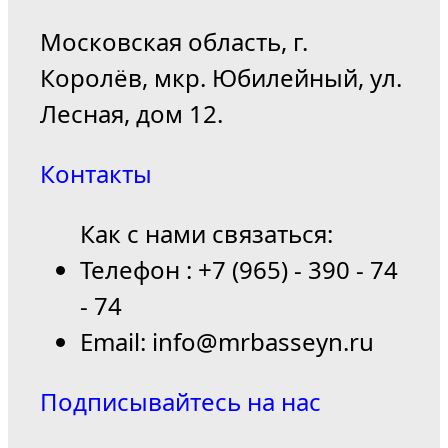
Московская область, г.
Королёв, мкр. Юбилейный, ул.
Лесная, дом 12.
Контакты
Как с нами связаться:
Телефон : +7 (965) - 390 - 74
- 74
Email: info@mrbasseyn.ru
Подписывайтесь на нас