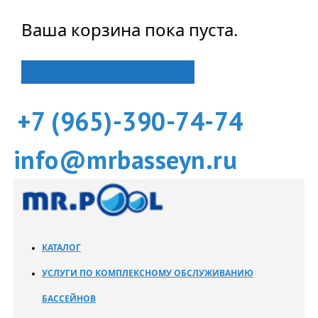
Ваша корзина пока пуста.
Вернуться в магазин
+7 (965)-390-74-74
info@mrbasseyn.ru
КАТАЛОГ
УСЛУГИ ПО КОМПЛЕКСНОМУ ОБСЛУЖИВАНИЮ
БАССЕЙНОВ