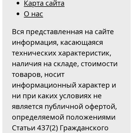
Карта сайта
О нас
Вся представленная на сайте
информация, касающаяся
технических характеристик,
наличия на складе, стоимости
товаров, носит
информационный характер и
ни при каких условиях не
является публичной офертой,
определяемой положениями
Статьи 437(2) Гражданского