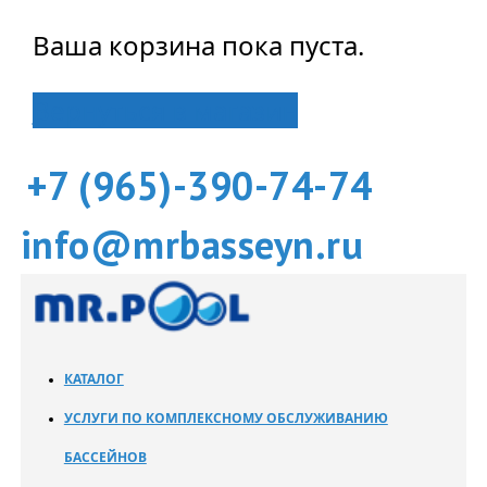
Ваша корзина пока пуста.
Вернуться в магазин
+7 (965)-390-74-74
info@mrbasseyn.ru
КАТАЛОГ
УСЛУГИ ПО КОМПЛЕКСНОМУ ОБСЛУЖИВАНИЮ
БАССЕЙНОВ