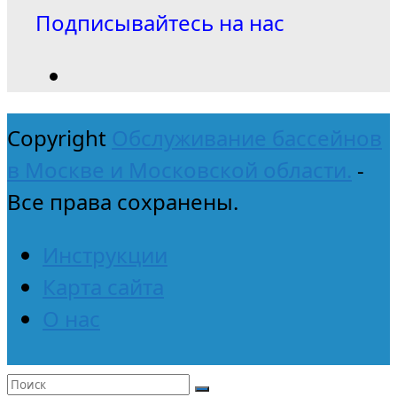
Подписывайтесь на нас
Copyright
Обслуживание бассейнов
в Москве и Московской области.
-
Все права сохранены.
Инструкции
Карта сайта
О нас