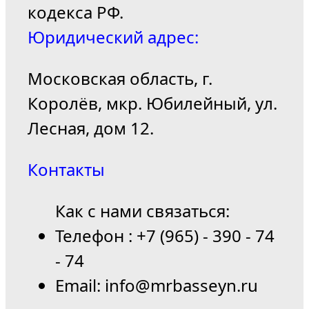
кодекса РФ.
Юридический адрес:
Московская область, г.
Королёв, мкр. Юбилейный, ул.
Лесная, дом 12.
Контакты
Как с нами связаться:
Телефон : +7 (965) - 390 - 74
- 74
Email: info@mrbasseyn.ru