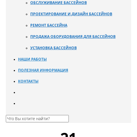
ОБСЛУЖИВАНИЕ БАССЕЙНОВ
ПРОЕКТИРОВАНИЕ И ДИЗАЙН БАССЕЙНОВ
РЕМОНТ БАССЕЙНА
ПРОДАЖА ОБОРУДОВАНИЯ ДЛЯ БАССЕЙНОВ
УСТАНОВКА БАССЕЙНОВ
НАШИ РАБОТЫ
ПОЛЕЗНАЯ ИНФОРМАЦИЯ
КОНТАКТЫ