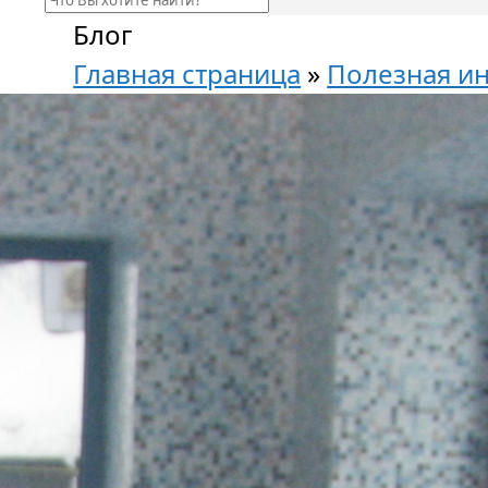
Блог
Главная страница
»
Полезная и