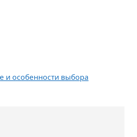
е и особенности выбора