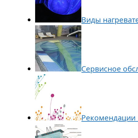
Виды нагреват
Сервисное обс
Рекомендации 