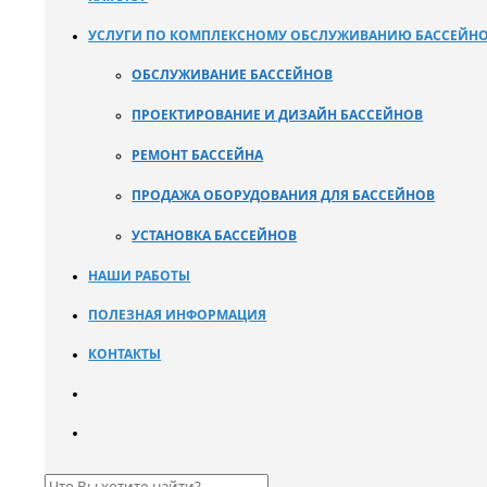
УСЛУГИ ПО КОМПЛЕКСНОМУ ОБСЛУЖИВАНИЮ БАССЕЙН
ОБСЛУЖИВАНИЕ БАССЕЙНОВ
ПРОЕКТИРОВАНИЕ И ДИЗАЙН БАССЕЙНОВ
РЕМОНТ БАССЕЙНА
ПРОДАЖА ОБОРУДОВАНИЯ ДЛЯ БАССЕЙНОВ
УСТАНОВКА БАССЕЙНОВ
НАШИ РАБОТЫ
ПОЛЕЗНАЯ ИНФОРМАЦИЯ
КОНТАКТЫ