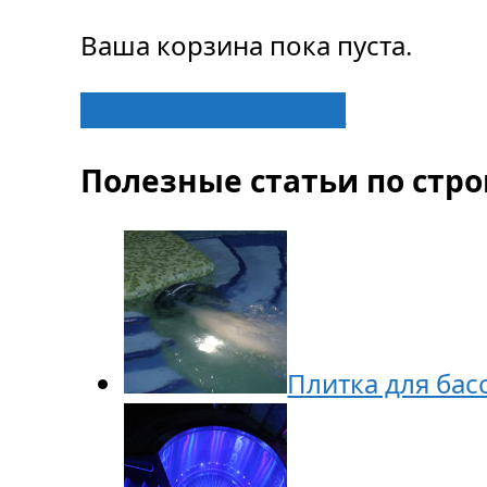
Ваша корзина пока пуста.
Вернуться в магазин
Полезные статьи по стро
Плитка для бас