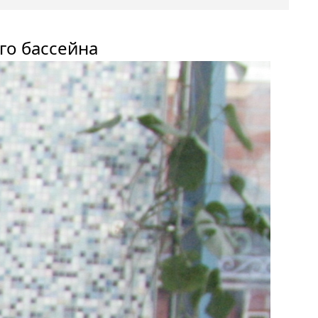
го бассейна