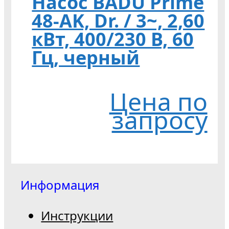
Насос BADU Prime
48-AK, Dr. / 3~, 2,60
кВт, 400/230 В, 60
Гц, черный
Цена по
запросу
Информация
Инструкции