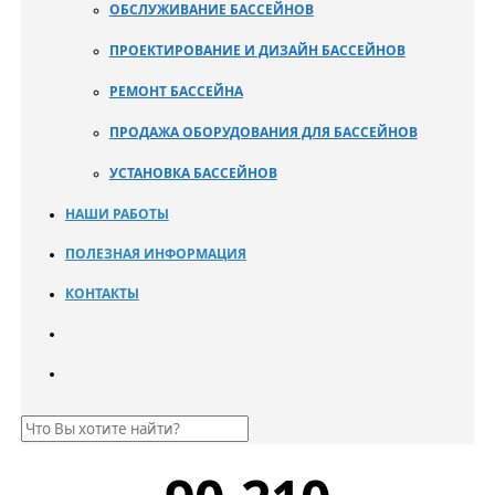
ОБСЛУЖИВАНИЕ БАССЕЙНОВ
ПРОЕКТИРОВАНИЕ И ДИЗАЙН БАССЕЙНОВ
РЕМОНТ БАССЕЙНА
ПРОДАЖА ОБОРУДОВАНИЯ ДЛЯ БАССЕЙНОВ
УСТАНОВКА БАССЕЙНОВ
НАШИ РАБОТЫ
ПОЛЕЗНАЯ ИНФОРМАЦИЯ
КОНТАКТЫ