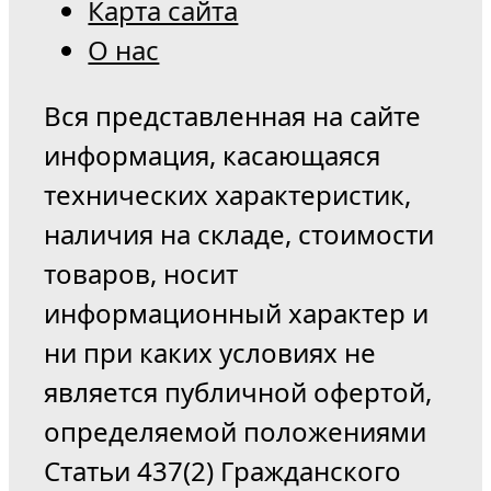
Карта сайта
О нас
Вся представленная на сайте
информация, касающаяся
технических характеристик,
наличия на складе, стоимости
товаров, носит
информационный характер и
ни при каких условиях не
является публичной офертой,
определяемой положениями
Статьи 437(2) Гражданского