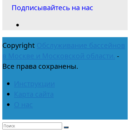
Подписывайтесь на нас
Copyright
Обслуживание бассейнов
в Москве и Московской области.
-
Все права сохранены.
Инструкции
Карта сайта
О нас