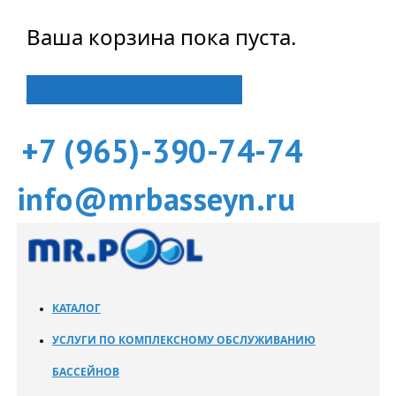
Ваша корзина пока пуста.
Вернуться в магазин
+7 (965)-390-74-74
info@mrbasseyn.ru
КАТАЛОГ
УСЛУГИ ПО КОМПЛЕКСНОМУ ОБСЛУЖИВАНИЮ
БАССЕЙНОВ