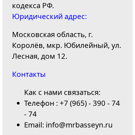
кодекса РФ.
Юридический адрес:
Московская область, г.
Королёв, мкр. Юбилейный, ул.
Лесная, дом 12.
Контакты
Как с нами связаться:
Телефон : +7 (965) - 390 - 74
- 74
Email: info@mrbasseyn.ru