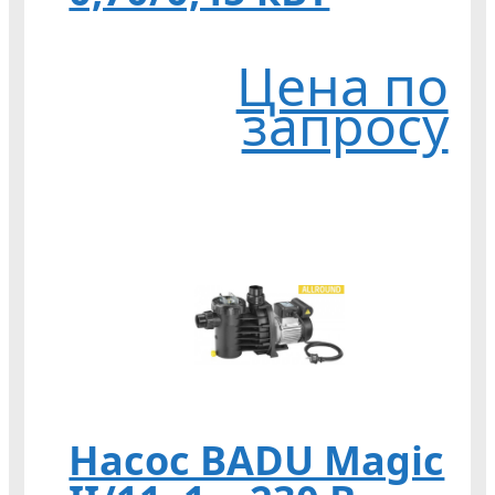
Цена по
запросу
Насос BADU Magic