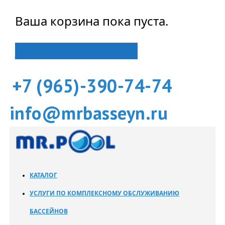
Ваша корзина пока пуста.
Вернуться в магазин
+7 (965)-390-74-74
info@mrbasseyn.ru
КАТАЛОГ
УСЛУГИ ПО КОМПЛЕКСНОМУ ОБСЛУЖИВАНИЮ
БАССЕЙНОВ