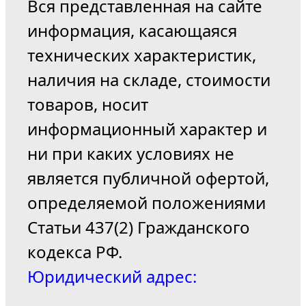
Вся представленная на сайте
информация, касающаяся
технических характеристик,
наличия на складе, стоимости
товаров, носит
информационный характер и
ни при каких условиях не
является публичной офертой,
определяемой положениями
Статьи 437(2) Гражданского
кодекса РФ.
Юридический адрес: