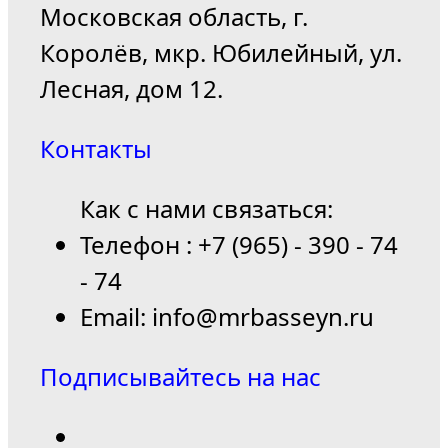
Московская область, г.
Королёв, мкр. Юбилейный, ул.
Лесная, дом 12.
Контакты
Как с нами связаться:
Телефон : +7 (965) - 390 - 74
- 74
Email: info@mrbasseyn.ru
Подписывайтесь на нас