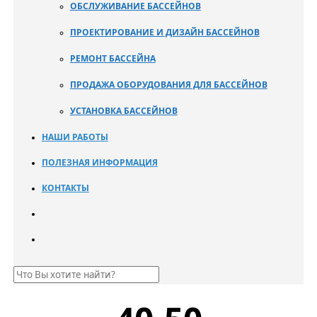
ОБСЛУЖИВАНИЕ БАССЕЙНОВ
ПРОЕКТИРОВАНИЕ И ДИЗАЙН БАССЕЙНОВ
РЕМОНТ БАССЕЙНА
ПРОДАЖА ОБОРУДОВАНИЯ ДЛЯ БАССЕЙНОВ
УСТАНОВКА БАССЕЙНОВ
НАШИ РАБОТЫ
ПОЛЕЗНАЯ ИНФОРМАЦИЯ
КОНТАКТЫ