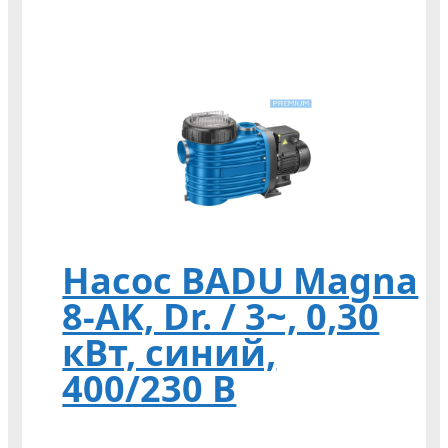
Насос BADU Magna
8-AK, Dr. / 3~, 0,30
кВт, синий,
400/230 В