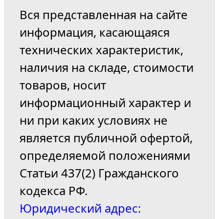
Вся представленная на сайте
информация, касающаяся
технических характеристик,
наличия на складе, стоимости
товаров, носит
информационный характер и
ни при каких условиях не
является публичной офертой,
определяемой положениями
Статьи 437(2) Гражданского
кодекса РФ.
Юридический адрес: