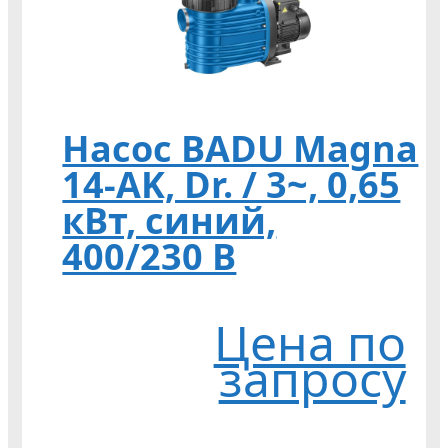
Насос BADU Magna
14-AK, Dr. / 3~, 0,65
кВт, синий,
400/230 В
Цена по
запросу