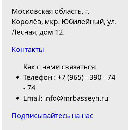
Московская область, г.
Королёв, мкр. Юбилейный, ул.
Лесная, дом 12.
Контакты
Как с нами связаться:
Телефон : +7 (965) - 390 - 74
- 74
Email: info@mrbasseyn.ru
Подписывайтесь на нас