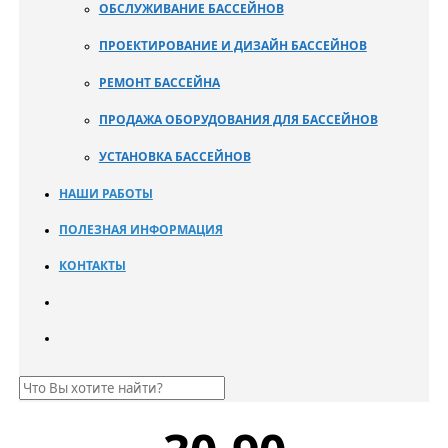
ОБСЛУЖИВАНИЕ БАССЕЙНОВ
ПРОЕКТИРОВАНИЕ И ДИЗАЙН БАССЕЙНОВ
РЕМОНТ БАССЕЙНА
ПРОДАЖА ОБОРУДОВАНИЯ ДЛЯ БАССЕЙНОВ
УСТАНОВКА БАССЕЙНОВ
НАШИ РАБОТЫ
ПОЛЕЗНАЯ ИНФОРМАЦИЯ
КОНТАКТЫ