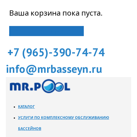
Ваша корзина пока пуста.
Вернуться в магазин
+7 (965)-390-74-74
info@mrbasseyn.ru
КАТАЛОГ
УСЛУГИ ПО КОМПЛЕКСНОМУ ОБСЛУЖИВАНИЮ
БАССЕЙНОВ