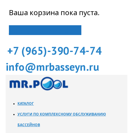
Ваша корзина пока пуста.
Вернуться в магазин
+7 (965)-390-74-74
info@mrbasseyn.ru
КАТАЛОГ
УСЛУГИ ПО КОМПЛЕКСНОМУ ОБСЛУЖИВАНИЮ
БАССЕЙНОВ