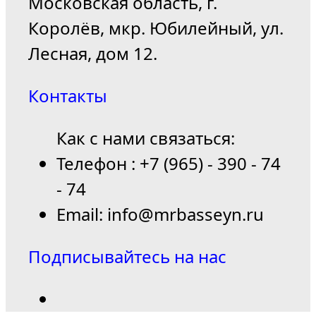
Московская область, г.
Королёв, мкр. Юбилейный, ул.
Лесная, дом 12.
Контакты
Как с нами связаться:
Телефон : +7 (965) - 390 - 74
- 74
Email: info@mrbasseyn.ru
Подписывайтесь на нас