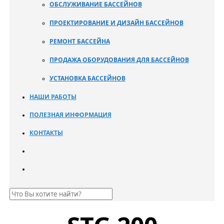
ОБСЛУЖИВАНИЕ БАССЕЙНОВ
ПРОЕКТИРОВАНИЕ И ДИЗАЙН БАССЕЙНОВ
РЕМОНТ БАССЕЙНА
ПРОДАЖА ОБОРУДОВАНИЯ ДЛЯ БАССЕЙНОВ
УСТАНОВКА БАССЕЙНОВ
НАШИ РАБОТЫ
ПОЛЕЗНАЯ ИНФОРМАЦИЯ
КОНТАКТЫ