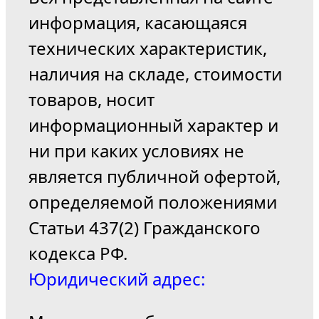
информация, касающаяся
технических характеристик,
наличия на складе, стоимости
товаров, носит
информационный характер и
ни при каких условиях не
является публичной офертой,
определяемой положениями
Статьи 437(2) Гражданского
кодекса РФ.
Юридический адрес: