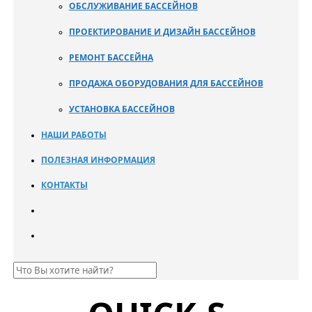
ОБСЛУЖИВАНИЕ БАССЕЙНОВ
ПРОЕКТИРОВАНИЕ И ДИЗАЙН БАССЕЙНОВ
РЕМОНТ БАССЕЙНА
ПРОДАЖА ОБОРУДОВАНИЯ ДЛЯ БАССЕЙНОВ
УСТАНОВКА БАССЕЙНОВ
НАШИ РАБОТЫ
ПОЛЕЗНАЯ ИНФОРМАЦИЯ
КОНТАКТЫ