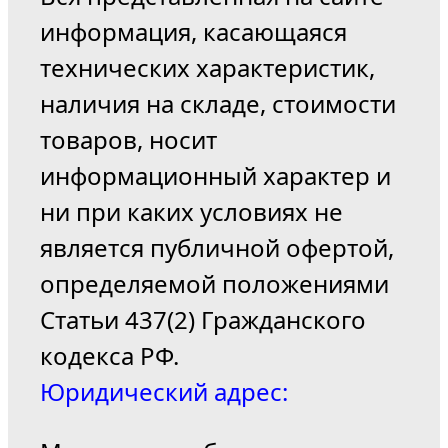
информация, касающаяся
технических характеристик,
наличия на складе, стоимости
товаров, носит
информационный характер и
ни при каких условиях не
является публичной офертой,
определяемой положениями
Статьи 437(2) Гражданского
кодекса РФ.
Юридический адрес: