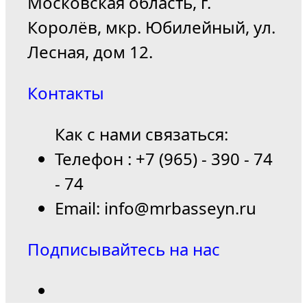
Московская область, г.
Королёв, мкр. Юбилейный, ул.
Лесная, дом 12.
Контакты
Как с нами связаться:
Телефон : +7 (965) - 390 - 74
- 74
Email: info@mrbasseyn.ru
Подписывайтесь на нас