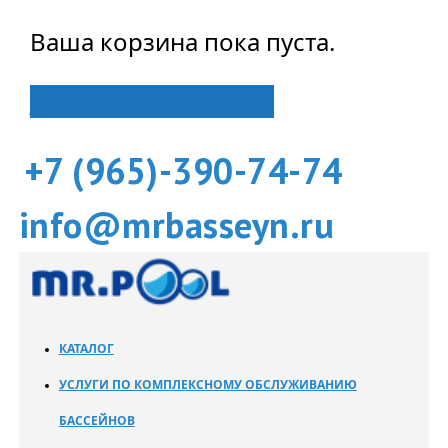
Ваша корзина пока пуста.
Вернуться в магазин
+7 (965)-390-74-74
info@mrbasseyn.ru
КАТАЛОГ
УСЛУГИ ПО КОМПЛЕКСНОМУ ОБСЛУЖИВАНИЮ
БАССЕЙНОВ