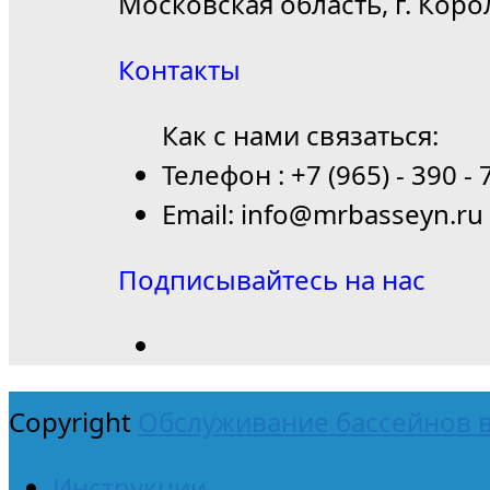
Московская область, г. Коро
Контакты
Как с нами связаться:
Телефон : +7 (965) - 390 - 
Email: info@mrbasseyn.ru
Подписывайтесь на нас
Copyright
Обслуживание бассейнов в
Инструкции