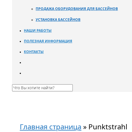
ПРОДАЖА ОБОРУДОВАНИЯ ДЛЯ БАССЕЙНОВ
УСТАНОВКА БАССЕЙНОВ
НАШИ РАБОТЫ
ПОЛЕЗНАЯ ИНФОРМАЦИЯ
КОНТАКТЫ
Главная страница
»
Punktstrahl