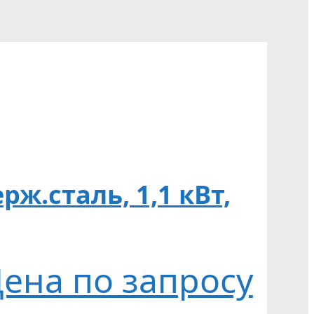
рж.сталь, 1,1 кВт,
ена по запросу