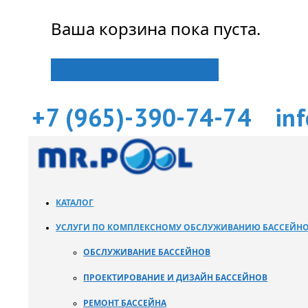
Ваша корзина пока пуста.
Вернуться в магазин
+7 (965)-390-74-74
in
КАТАЛОГ
УСЛУГИ ПО КОМПЛЕКСНОМУ ОБСЛУЖИВАНИЮ БАССЕЙН
ОБСЛУЖИВАНИЕ БАССЕЙНОВ
ПРОЕКТИРОВАНИЕ И ДИЗАЙН БАССЕЙНОВ
РЕМОНТ БАССЕЙНА