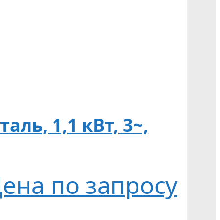
аль, 1,1 кВт, 3~,
ена по запросу