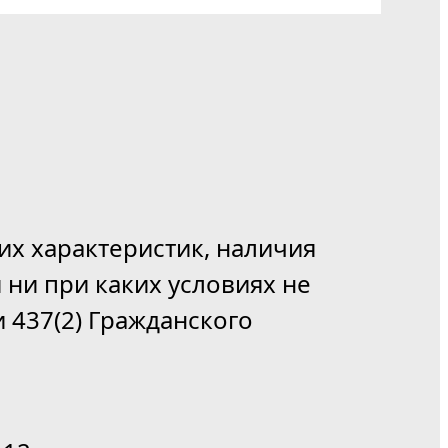
их характеристик, наличия
 ни при каких условиях не
 437(2) Гражданского