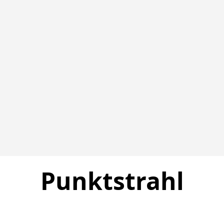
Punktstrahl