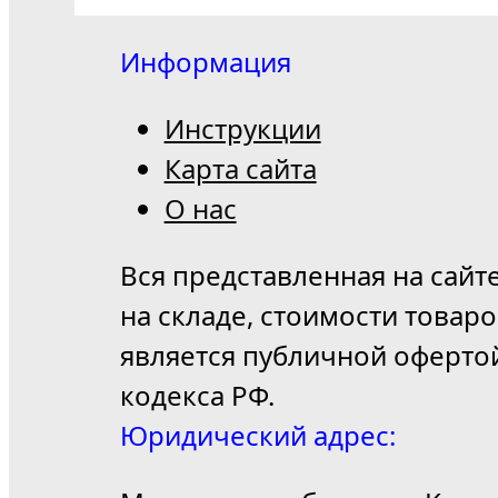
Информация
Инструкции
Карта сайта
О нас
Вся представленная на сайт
на складе, стоимости товар
является публичной оферто
кодекса РФ.
Юридический адрес: