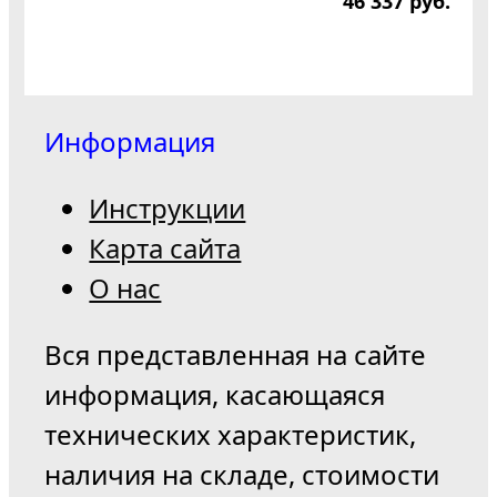
46 337
р
уб.
Информация
Инструкции
Карта сайта
О нас
Вся представленная на сайте
информация, касающаяся
технических характеристик,
наличия на складе, стоимости