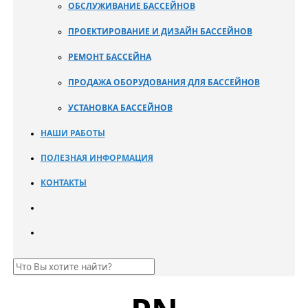
ОБСЛУЖИВАНИЕ БАССЕЙНОВ
ПРОЕКТИРОВАНИЕ И ДИЗАЙН БАССЕЙНОВ
РЕМОНТ БАССЕЙНА
ПРОДАЖА ОБОРУДОВАНИЯ ДЛЯ БАССЕЙНОВ
УСТАНОВКА БАССЕЙНОВ
НАШИ РАБОТЫ
ПОЛЕЗНАЯ ИНФОРМАЦИЯ
КОНТАКТЫ