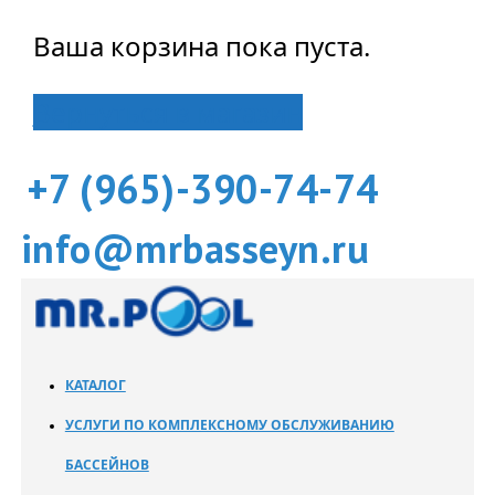
Ваша корзина пока пуста.
Вернуться в магазин
+7 (965)-390-74-74
info@mrbasseyn.ru
КАТАЛОГ
УСЛУГИ ПО КОМПЛЕКСНОМУ ОБСЛУЖИВАНИЮ
БАССЕЙНОВ