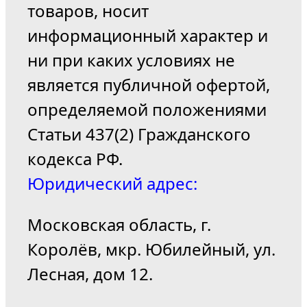
товаров, носит
информационный характер и
ни при каких условиях не
является публичной офертой,
определяемой положениями
Статьи 437(2) Гражданского
кодекса РФ.
Юридический адрес:
Московская область, г.
Королёв, мкр. Юбилейный, ул.
Лесная, дом 12.