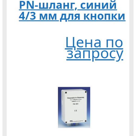
PN-шланг, синий
4/3 мм для кнопки
Цена по
запросу