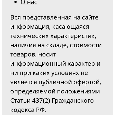
О нас
Вся представленная на сайте
информация, касающаяся
технических характеристик,
наличия на складе, стоимости
товаров, носит
информационный характер и
ни при каких условиях не
является публичной офертой,
определяемой положениями
Статьи 437(2) Гражданского
кодекса РФ.