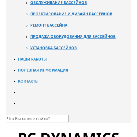
ОБСЛУЖИВАНИЕ БАССЕЙНОВ
ПРОЕКТИРОВАНИЕ И ДИЗАЙН БАССЕЙНОВ
РЕМОНТ БАССЕЙНА
ПРОДАЖА ОБОРУДОВАНИЯ ДЛЯ БАССЕЙНОВ
УСТАНОВКА БАССЕЙНОВ
НАШИ РАБОТЫ
ПОЛЕЗНАЯ ИНФОРМАЦИЯ
КОНТАКТЫ