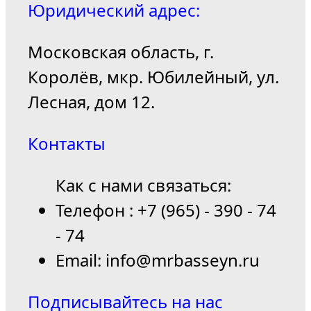
Юридический адрес:
Московская область, г.
Королёв, мкр. Юбилейный, ул.
Лесная, дом 12.
Контакты
Как с нами связаться:
Телефон : +7 (965) - 390 - 74
- 74
Email: info@mrbasseyn.ru
Подписывайтесь на нас