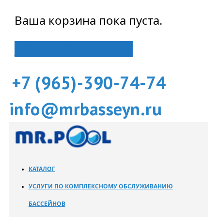
Ваша корзина пока пуста.
Вернуться в магазин
+7 (965)-390-74-74
info@mrbasseyn.ru
КАТАЛОГ
УСЛУГИ ПО КОМПЛЕКСНОМУ ОБСЛУЖИВАНИЮ
БАССЕЙНОВ