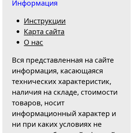
Информация
Инструкции
Карта сайта
О нас
Вся представленная на сайте
информация, касающаяся
технических характеристик,
наличия на складе, стоимости
товаров, носит
информационный характер и
ни при каких условиях не