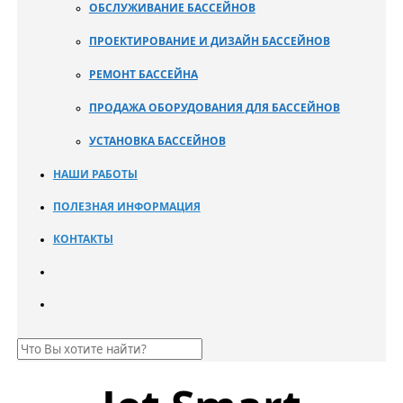
ОБСЛУЖИВАНИЕ БАССЕЙНОВ
ПРОЕКТИРОВАНИЕ И ДИЗАЙН БАССЕЙНОВ
РЕМОНТ БАССЕЙНА
ПРОДАЖА ОБОРУДОВАНИЯ ДЛЯ БАССЕЙНОВ
УСТАНОВКА БАССЕЙНОВ
НАШИ РАБОТЫ
ПОЛЕЗНАЯ ИНФОРМАЦИЯ
КОНТАКТЫ