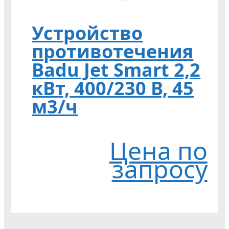
Устройство
противотечения
Badu Jet Smart 2,2
кВт, 400/230 В, 45
м3/ч
Цена по
запросу