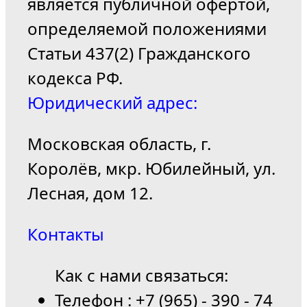
является публичной офертой,
определяемой положениями
Статьи 437(2) Гражданского
кодекса РФ.
Юридический адрес:
Московская область, г.
Королёв, мкр. Юбилейный, ул.
Лесная, дом 12.
Контакты
Как с нами связаться:
Телефон : +7 (965) - 390 - 74