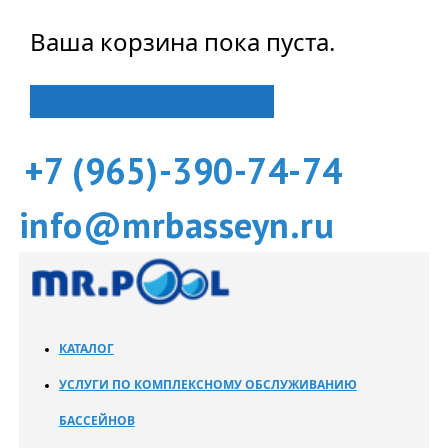
Ваша корзина пока пуста.
Вернуться в магазин
+7 (965)-390-74-74
info@mrbasseyn.ru
КАТАЛОГ
УСЛУГИ ПО КОМПЛЕКСНОМУ ОБСЛУЖИВАНИЮ
БАССЕЙНОВ