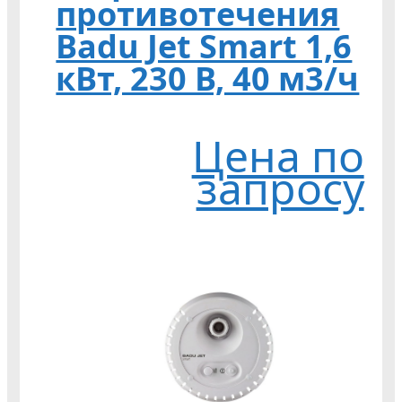
противотечения
Badu Jet Smart 1,6
кВт, 230 В, 40 м3/ч
Цена по
запросу