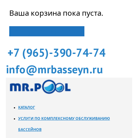
Ваша корзина пока пуста.
Вернуться в магазин
+7 (965)-390-74-74
info@mrbasseyn.ru
КАТАЛОГ
УСЛУГИ ПО КОМПЛЕКСНОМУ ОБСЛУЖИВАНИЮ
БАССЕЙНОВ