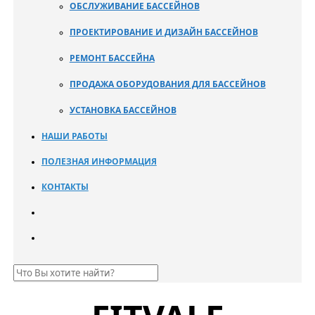
ОБСЛУЖИВАНИЕ БАССЕЙНОВ
ПРОЕКТИРОВАНИЕ И ДИЗАЙН БАССЕЙНОВ
РЕМОНТ БАССЕЙНА
ПРОДАЖА ОБОРУДОВАНИЯ ДЛЯ БАССЕЙНОВ
УСТАНОВКА БАССЕЙНОВ
НАШИ РАБОТЫ
ПОЛЕЗНАЯ ИНФОРМАЦИЯ
КОНТАКТЫ