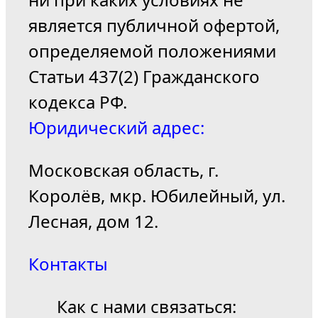
является публичной офертой,
определяемой положениями
Статьи 437(2) Гражданского
кодекса РФ.
Юридический адрес:
Московская область, г.
Королёв, мкр. Юбилейный, ул.
Лесная, дом 12.
Контакты
Как с нами связаться: