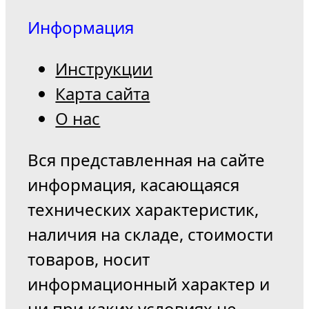
Информация
Инструкции
Карта сайта
О нас
Вся представленная на сайте
информация, касающаяся
технических характеристик,
наличия на складе, стоимости
товаров, носит
информационный характер и
ни при каких условиях не