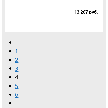
13 267
р
уб.
1
2
3
4
5
6