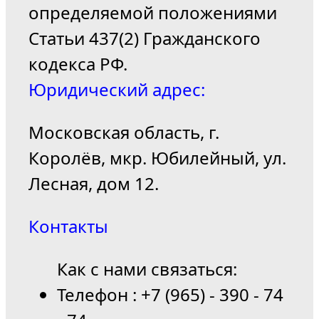
определяемой положениями
Статьи 437(2) Гражданского
кодекса РФ.
Юридический адрес:
Московская область, г.
Королёв, мкр. Юбилейный, ул.
Лесная, дом 12.
Контакты
Как с нами связаться:
Телефон : +7 (965) - 390 - 74