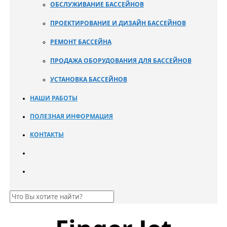
ОБСЛУЖИВАНИЕ БАССЕЙНОВ
ПРОЕКТИРОВАНИЕ И ДИЗАЙН БАССЕЙНОВ
РЕМОНТ БАССЕЙНА
ПРОДАЖА ОБОРУДОВАНИЯ ДЛЯ БАССЕЙНОВ
УСТАНОВКА БАССЕЙНОВ
НАШИ РАБОТЫ
ПОЛЕЗНАЯ ИНФОРМАЦИЯ
КОНТАКТЫ