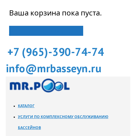
Ваша корзина пока пуста.
Вернуться в магазин
+7 (965)-390-74-74
info@mrbasseyn.ru
КАТАЛОГ
УСЛУГИ ПО КОМПЛЕКСНОМУ ОБСЛУЖИВАНИЮ
БАССЕЙНОВ