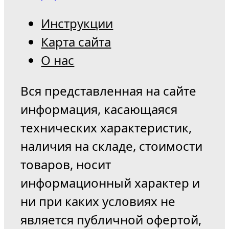
Инструкции
Карта сайта
О нас
Вся представленная на сайте
информация, касающаяся
технических характеристик,
наличия на складе, стоимости
товаров, носит
информационный характер и
ни при каких условиях не
является публичной офертой,