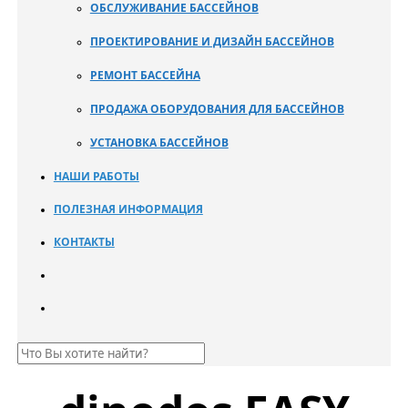
ОБСЛУЖИВАНИЕ БАССЕЙНОВ
ПРОЕКТИРОВАНИЕ И ДИЗАЙН БАССЕЙНОВ
РЕМОНТ БАССЕЙНА
ПРОДАЖА ОБОРУДОВАНИЯ ДЛЯ БАССЕЙНОВ
УСТАНОВКА БАССЕЙНОВ
НАШИ РАБОТЫ
ПОЛЕЗНАЯ ИНФОРМАЦИЯ
КОНТАКТЫ