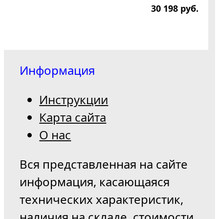
30 198
р
уб.
Информация
Инструкции
Карта сайта
О нас
Вся представленная на сайте
информация, касающаяся
технических характеристик,
наличия на складе, стоимости