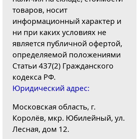
товаров, носит
информационный характер и
ни при каких условиях не
является публичной офертой,
определяемой положениями
Статьи 437(2) Гражданского
кодекса РФ.
Юридический адрес:
Московская область, г.
Королёв, мкр. Юбилейный, ул.
Лесная, дом 12.