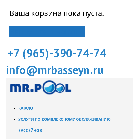
Ваша корзина пока пуста.
Вернуться в магазин
+7 (965)-390-74-74
info@mrbasseyn.ru
КАТАЛОГ
УСЛУГИ ПО КОМПЛЕКСНОМУ ОБСЛУЖИВАНИЮ
БАССЕЙНОВ